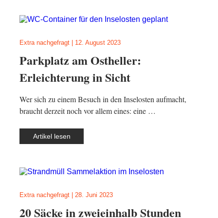
Extra nachgefragt
|
12. August 2023
Parkplatz am Ostheller:
Erleichterung in Sicht
Wer sich zu einem Besuch in den Inselosten aufmacht,
braucht derzeit noch vor allem eines: eine …
Artikel lesen
Extra nachgefragt
|
28. Juni 2023
20 Säcke in zweieinhalb Stunden