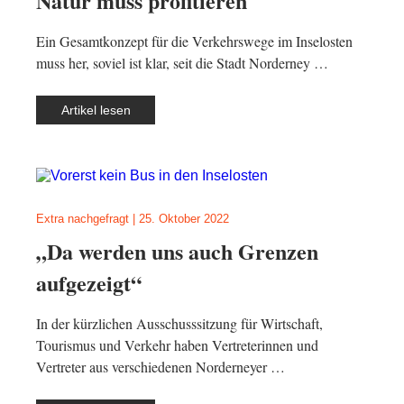
Natur muss profitieren
Ein Gesamtkonzept für die Verkehrswege im Inselosten
muss her, soviel ist klar, seit die Stadt Norderney …
Artikel lesen
Extra nachgefragt
|
25. Oktober 2022
„Da werden uns auch Grenzen
aufgezeigt“
In der kürzlichen Ausschusssitzung für Wirtschaft,
Tourismus und Verkehr haben Vertreterinnen und
Vertreter aus verschiedenen Norderneyer …