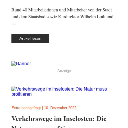
Rund 40 Mitarbeiterinnen und Mitarbeiter von der Stadt
und dem Staatsbad sowie Kurdirektor Wilhelm Loth und
…
Artikel lesen
Anzeige
Extra nachgefragt
|
10. Dezember 2022
Verkehrswege im Inselosten: Die