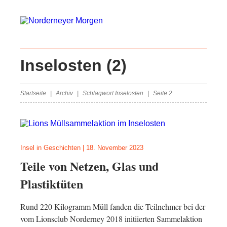
Inselosten
(2)
Startseite
Archiv
Schlagwort Inselosten
Seite 2
Insel in Geschichten
|
18. November 2023
Teile von Netzen, Glas und
Plastiktüten
Rund 220 Kilogramm Müll fanden die Teilnehmer bei der
vom Lionsclub Norderney 2018 initiierten Sammelaktion