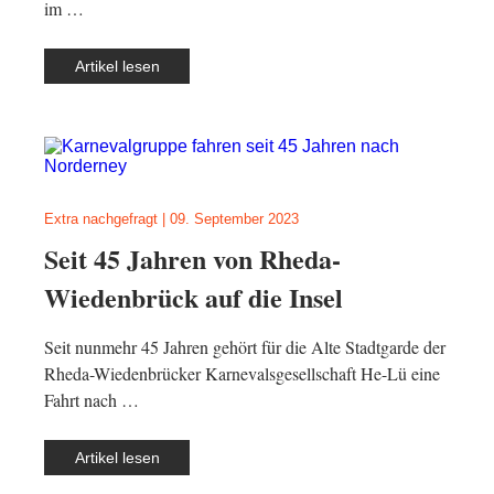
im …
Artikel lesen
Extra nachgefragt
|
09. September 2023
Seit 45 Jahren von Rheda-
Wiedenbrück auf die Insel
Seit nunmehr 45 Jahren gehört für die Alte Stadtgarde der
Rheda-Wiedenbrücker Karnevalsgesellschaft He-Lü eine
Fahrt nach …
Artikel lesen