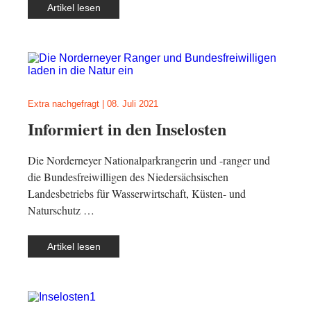
Artikel lesen
Extra nachgefragt
|
08. Juli 2021
Informiert in den Inselosten
Die Norderneyer Nationalparkrangerin und -ranger und
die Bundesfreiwilligen des Niedersächsischen
Landesbetriebs für Wasserwirtschaft, Küsten- und
Naturschutz …
Artikel lesen