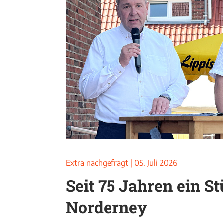
Extra nachgefragt
|
05. Juli 2026
Seit 75 Jahren ein S
Norderney