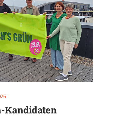
2026
n-Kandidaten