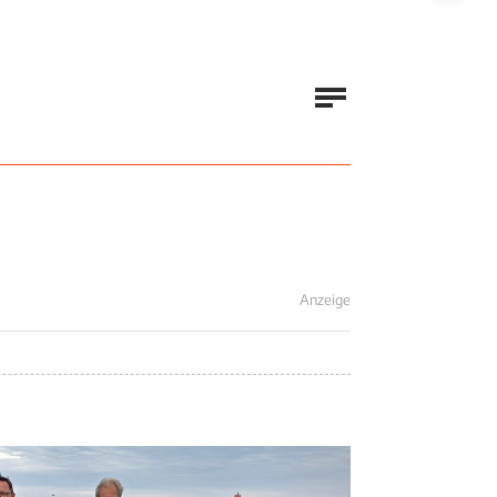
Anzeige