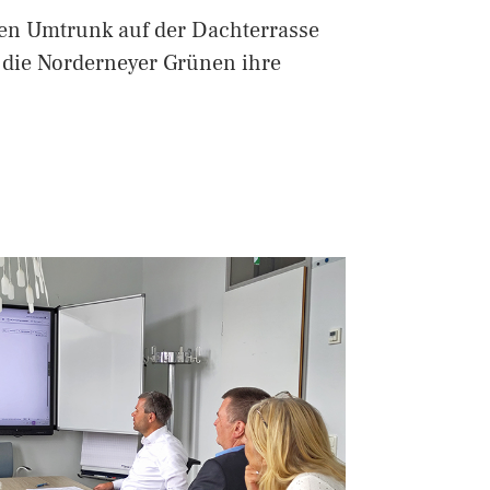
en Umtrunk auf der Dachterrasse
 die Norderneyer Grünen ihre