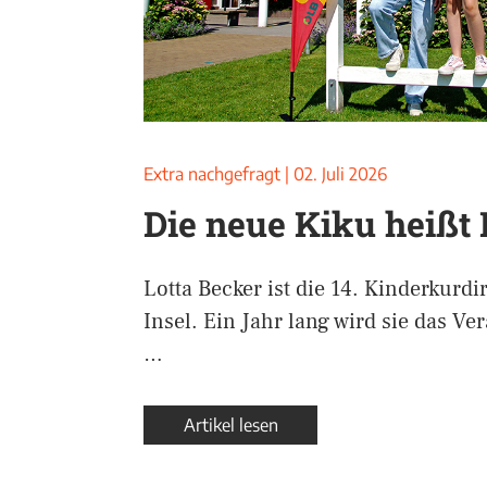
Extra nachgefragt
|
02. Juli 2026
Die neue Kiku heißt 
Lotta Becker ist die 14. Kinderkurdi
Insel. Ein Jahr lang wird sie das 
…
Artikel lesen