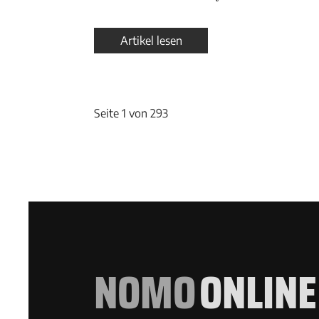
Artikel lesen
Seite 1 von 293
NOMO
ONLINE