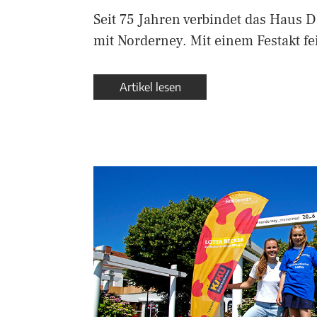
Seit 75 Jahren verbindet das Haus 
mit Norderney. Mit einem Festakt fe
Artikel lesen