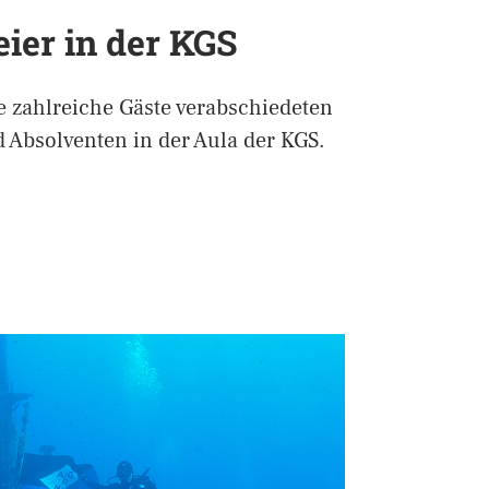
ier in der KGS
ie zahlreiche Gäste verabschiedeten
 Absolventen in der Aula der KGS.