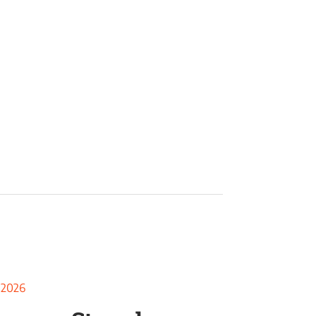
i 2026