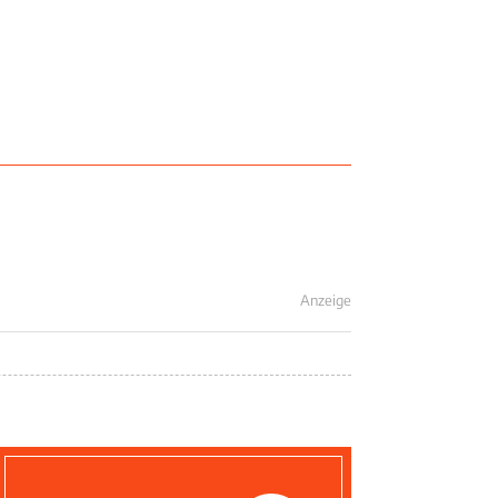
Anzeige