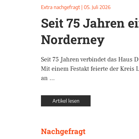
Extra nachgefragt
|
05. Juli 2026
Seit 75 Jahren e
Norderney
Seit 75 Jahren verbindet das Haus 
Mit einem Festakt feierte der Kreis
an …
Artikel lesen
Nachgefragt