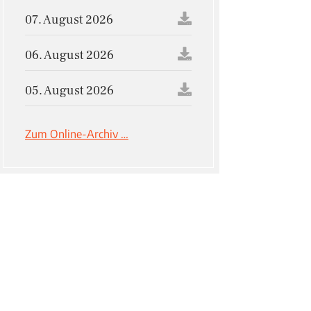
07. August 2026
06. August 2026
05. August 2026
Zum Online-Archiv …