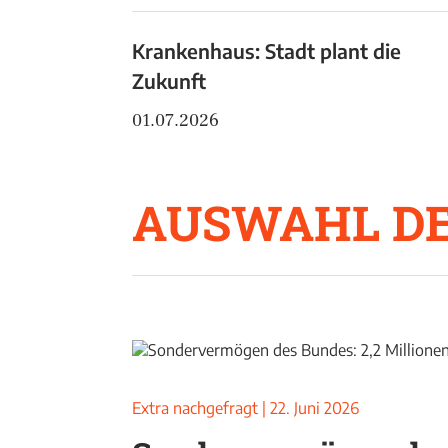
Krankenhaus: Stadt plant die
Zukunft
01.07.2026
AUSWAHL DE
Extra nachgefragt
|
22. Juni 2026