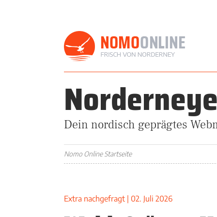
Norderneye
Dein nordisch geprägtes Web
Nomo Online Startseite
Extra nachgefragt
|
02. Juli 2026