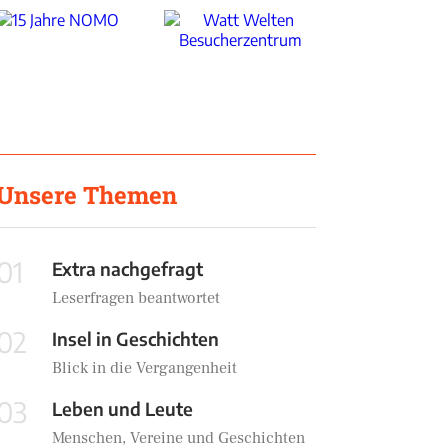
Unsere Themen
01
Extra nachgefragt
Leserfragen beantwortet
02
Insel in Geschichten
Blick in die Vergangenheit
03
Leben und Leute
Menschen, Vereine und Geschichten