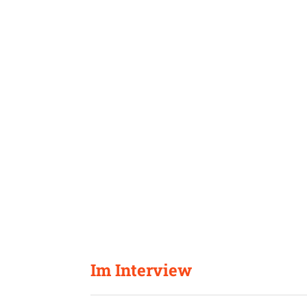
Im Interview