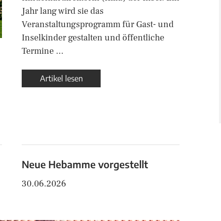
Jahr lang wird sie das
Veranstaltungsprogramm für Gast- und
Inselkinder gestalten und öffentliche
Termine …
Artikel lesen
Neue Hebamme vorgestellt
30.06.2026