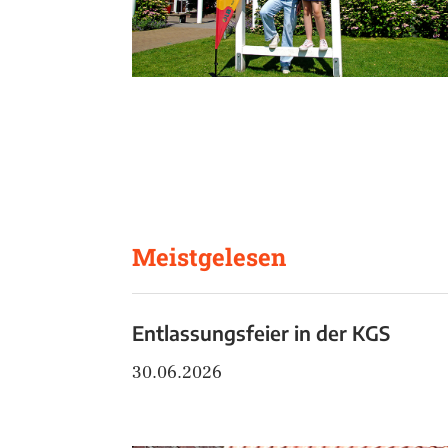
Meistgelesen
Entlassungsfeier in der KGS
30.06.2026