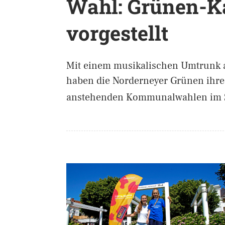
Wahl: Grünen-K
vorgestellt
Mit einem musikalischen Umtrunk a
haben die Norderneyer Grünen ihre
anstehenden Kommunalwahlen im S