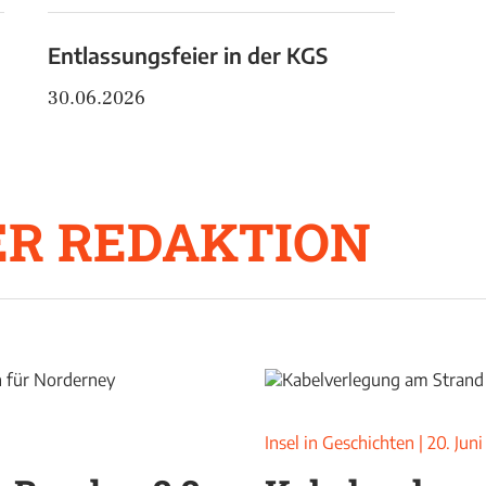
Entlassungsfeier in der KGS
30.06.2026
R REDAKTION
Insel in Geschichten
|
20. Jun