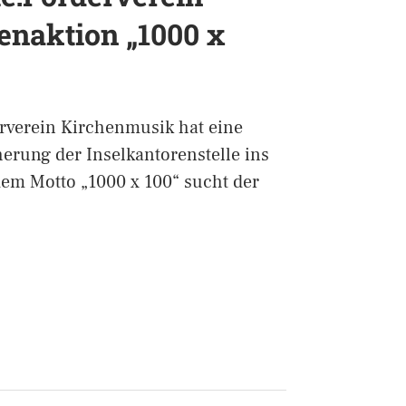
enaktion „1000 x
rverein Kirchenmusik hat eine
erung der Inselkantorenstelle ins
em Motto „1000 x 100“ sucht der