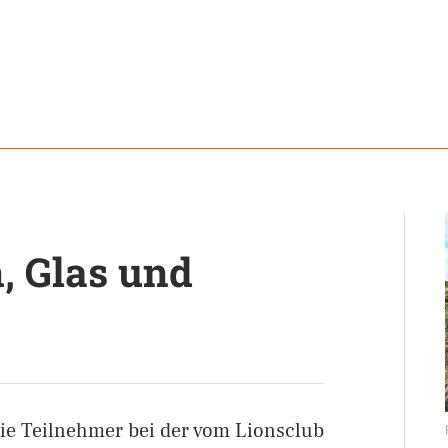
, Glas und
e Teilnehmer bei der vom Lionsclub