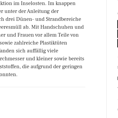
ktion im Inselosten. Im knappen
r unter der Anleitung der
ch drei Dünen- und Strandbereiche
eeresmüll ab. Mit Handschuhen und
er und Frauen vor allem Teile von
sowie zahlreiche Plastiktüten
nden sich auffällig viele
urchmesser und kleiner sowie bereits
ststoffen, die aufgrund der geringen
onnten.