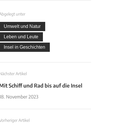
Abgelegt unter
Umwelt und Natur
Leben und Leute
Insel in Geschichten
Nächster Artikel
Mit Schiff und Rad bis auf die Insel
18. November 2023
Vorheriger Artikel