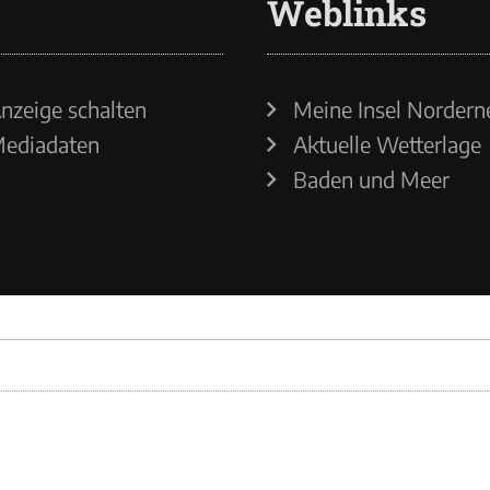
Weblinks
nzeige schalten
Meine Insel Nordern
ediadaten
Aktuelle Wetterlage
Baden und Meer