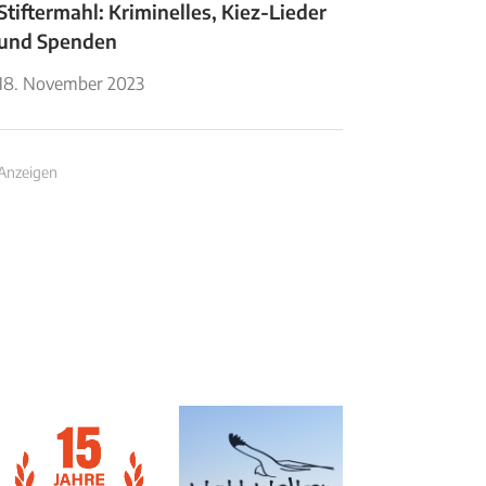
Stiftermahl: Kriminelles, Kiez-Lieder
und Spenden
18. November 2023
Anzeigen