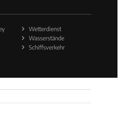
ey
Wetterdienst
Wasserstände
Schiffsverkehr