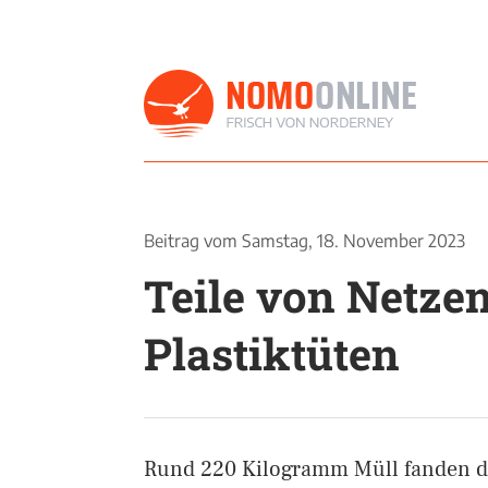
Beitrag vom
Samstag, 18. November 2023
Teile von Netzen
Plastiktüten
Rund 220 Kilogramm Müll fanden di