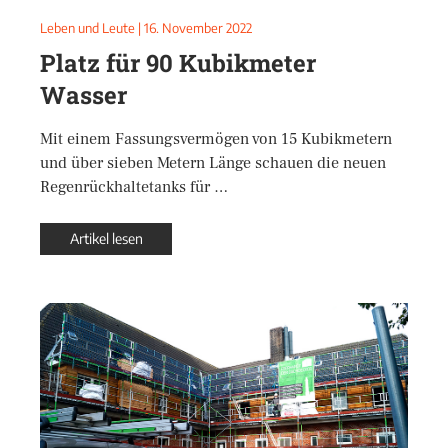
Leben und Leute
|
16. November 2022
Platz für 90 Kubikmeter
Wasser
Mit einem Fassungsvermögen von 15 Kubikmetern
und über sieben Metern Länge schauen die neuen
Regenrückhaltetanks für …
Artikel lesen