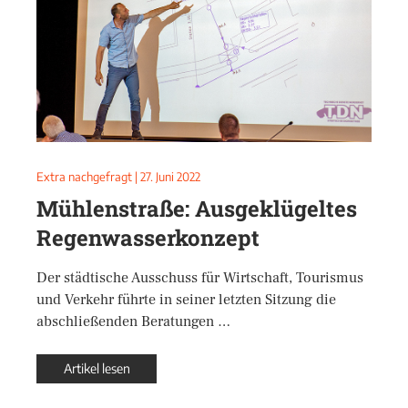
Extra nachgefragt
|
27. Juni 2022
Mühlenstraße: Ausgeklügeltes
Regenwasserkonzept
Der städtische Ausschuss für Wirtschaft, Tourismus
und Verkehr führte in seiner letzten Sitzung die
abschließenden Beratungen …
Artikel lesen