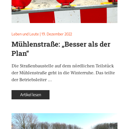
Leben und Leute
|
19. Dezember 2022
Mühlenstraße: „Besser als der
Plan“
Die Straßenbaustelle auf dem nördlichen Teilstück
der Mühlenstraße geht in die Winterruhe. Das teilte
der Betriebsleiter …
Artikel lesen