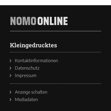
NOMO
ONLINE
Kleingedrucktes
Kontaktinformationen
Datenschutz
Impressum
Anzeige schalten
Mediadaten