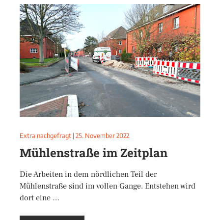
Extra nachgefragt
|
25. November 2022
Mühlenstraße im Zeitplan
Die Arbeiten in dem nördlichen Teil der
Mühlenstraße sind im vollen Gange. Entstehen wird
dort eine …