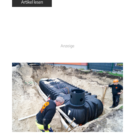
Artikel lesen
Anzeige