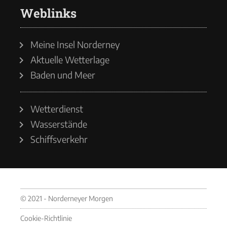
Weblinks
Meine Insel Norderney
Aktuelle Wetterlage
Baden und Meer
Wetterdienst
Wasserstände
Schiffsverkehr
© 2021 - Norderneyer Morgen
Cookie-Richtlinie