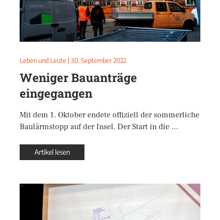
Leben und Leute
|
30. September 2022
Weniger Bauanträge
eingegangen
Mit dem 1. Oktober endete offiziell der sommerliche
Baulärmstopp auf der Insel. Der Start in die …
Artikel lesen