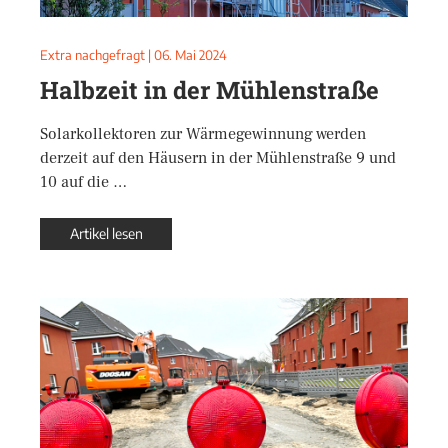
Extra nachgefragt
|
06. Mai 2024
Halbzeit in der Mühlenstraße
Solarkollektoren zur Wärmegewinnung werden
derzeit auf den Häusern in der Mühlenstraße 9 und
10 auf die …
Artikel lesen