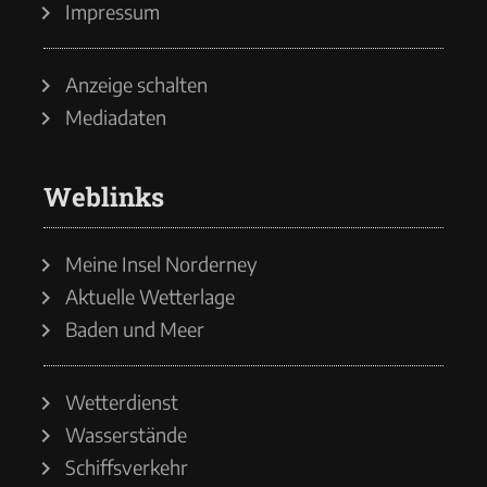
Impressum
Anzeige schalten
Mediadaten
Weblinks
Meine Insel Norderney
Aktuelle Wetterlage
Baden und Meer
Wetterdienst
Wasserstände
Schiffsverkehr