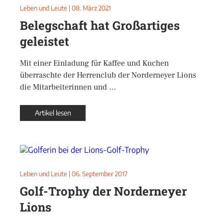
Leben und Leute
|
08. März 2021
Belegschaft hat Großartiges
geleistet
Mit einer Einladung für Kaffee und Kuchen
überraschte der Herrenclub der Norderneyer Lions
die Mitarbeiterinnen und …
Artikel lesen
Leben und Leute
|
06. September 2017
Golf-Trophy der Norderneyer
Lions