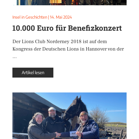
Insel in Geschichten
|
14. Mai 2024
10.000 Euro für Benefizkonzert
Der Lions Club Norderney 2018 ist auf dem
Kongress der Deutschen Lions in Hannover von der
…
Artikel lesen