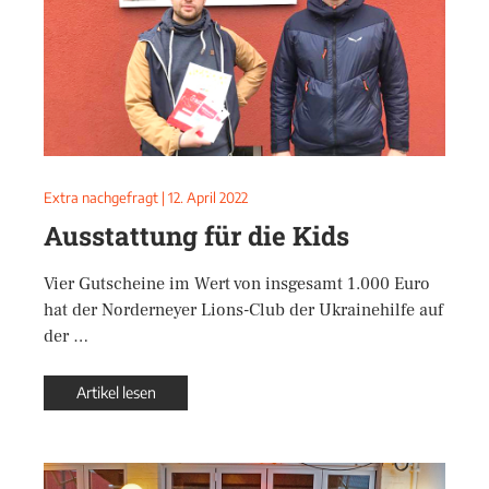
Extra nachgefragt
|
12. April 2022
Ausstattung für die Kids
Vier Gutscheine im Wert von insgesamt 1.000 Euro
hat der Norderneyer Lions-Club der Ukrainehilfe auf
der …
Artikel lesen