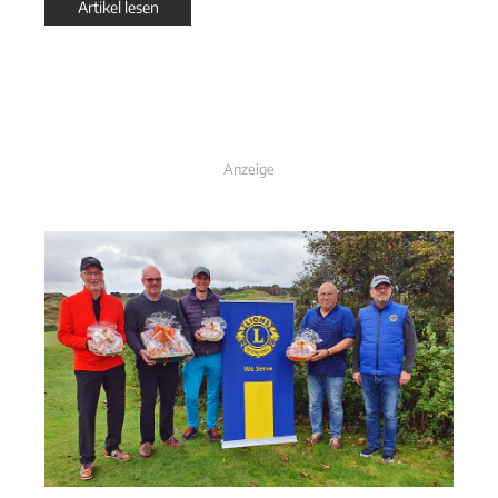
Artikel lesen
Anzeige