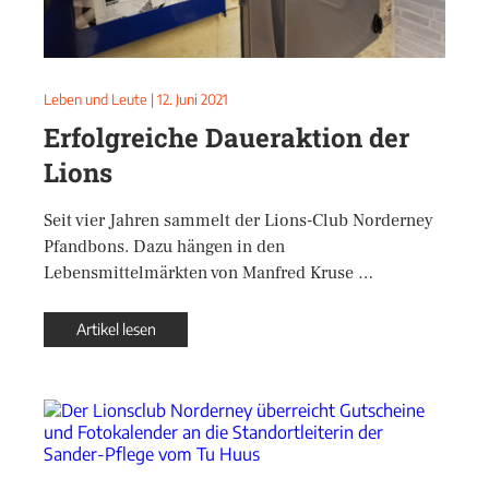
Leben und Leute
|
12. Juni 2021
Erfolgreiche Daueraktion der
Lions
Seit vier Jahren sammelt der Lions-Club Norderney
Pfandbons. Dazu hängen in den
Lebensmittelmärkten von Manfred Kruse …
Artikel lesen