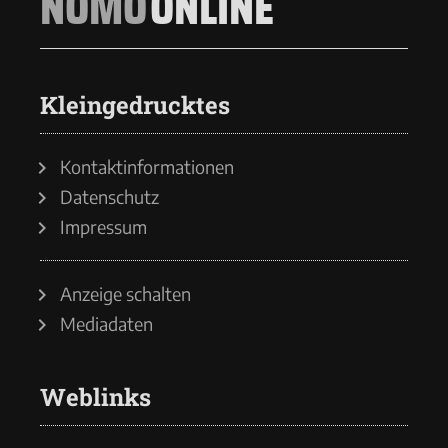
NOMO
ONLINE
Kleingedrucktes
Kontaktinformationen
Datenschutz
Impressum
Anzeige schalten
Mediadaten
Weblinks