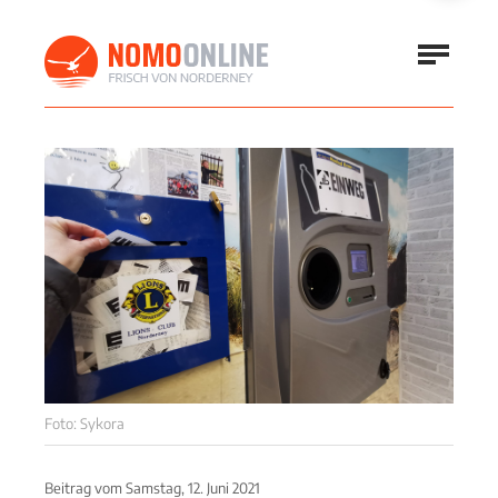
Foto: Sykora
Beitrag vom
Samstag, 12. Juni 2021