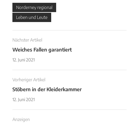
Norderney regional
Leben und Leute
Nächster Artikel
Weiches Fallen garantiert
12. Juni 2021
Vorheriger Artikel
Stöbern in der Kleiderkammer
12. Juni 2021
Anzeigen