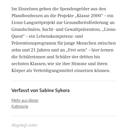
Im Einzelnen gehen die Spendengelder aus den
Pfandbonboxen an die Projekte „Klasse 2000“ – ein
Lions-Langzeitprojekt zur Gesundheitsförderung an
Grundschulen, Sucht- und Gewaltprävention, „Lions-
Quest“ – ein Lebenskompetenz- und
Präventionsprogramm für junge Menschen zwischen
zehn und 21 Jahren und an „Frei sein“ – hier lernen
die Schülerinnen und Schüler der dritten bis
sechsten Klassen, wie sie ihre Stimme und ihren
Körper als Verteidigungsmittel einsetzen können.
Verfasst von
Sabine Sykora
Mehr aus dieser
Kategorie
Abgelegt unter