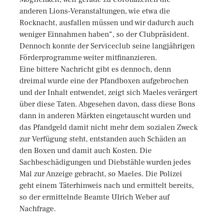
anderen Lions-Veranstaltungen, wie etwa die
Rocknacht, ausfallen müssen und wir dadurch auch
weniger Einnahmen haben“, so der Clubpräsident.
Dennoch konnte der Serviceclub seine langjährigen
Förderprogramme weiter mitfinanzieren.
Eine bittere Nachricht gibt es dennoch, denn
dreimal wurde eine der Pfandboxen aufgebrochen
und der Inhalt entwendet, zeigt sich Maeles verärgert
über diese Taten. Abgesehen davon, dass diese Bons
dann in anderen Märkten eingetauscht wurden und
das Pfandgeld damit nicht mehr dem sozialen Zweck
zur Verfügung steht, entstanden auch Schäden an
den Boxen und damit auch Kosten. Die
Sachbeschädigungen und Diebstähle wurden jedes
Mal zur Anzeige gebracht, so Maeles. Die Polizei
geht einem Täterhinweis nach und ermittelt bereits,
so der ermittelnde Beamte Ulrich Weber auf
Nachfrage.