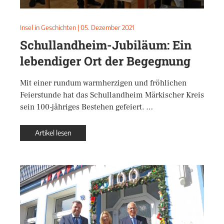
Insel in Geschichten
|
05. Dezember 2021
Schullandheim-Jubiläum: Ein
lebendiger Ort der Begegnung
Mit einer rundum warmherzigen und fröhlichen
Feierstunde hat das Schullandheim Märkischer Kreis
sein 100-jähriges Bestehen gefeiert. …
Artikel lesen