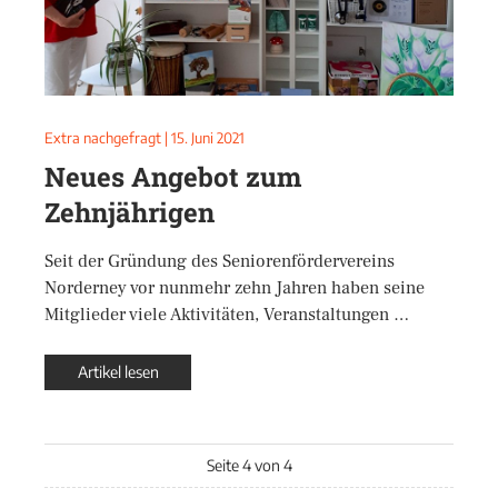
Extra nachgefragt
|
15. Juni 2021
Neues Angebot zum
Zehnjährigen
Seit der Gründung des Seniorenfördervereins
Norderney vor nunmehr zehn Jahren haben seine
Mitglieder viele Aktivitäten, Veranstaltungen …
Artikel lesen
Seite 4 von 4