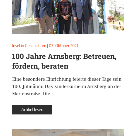
Insel in Geschichten
|
03. Oktober 2021
100 Jahre Arnsberg: Betreuen,
fördern, beraten
Eine besondere Einrichtung feierte dieser Tage sein
100. Jubiläum: Das Kinderkurheim Arnsberg an der
Marienstraße. Die …
Artikel lesen