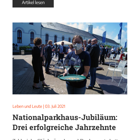
Artikel lesen
Leben und Leute
|
03. Juli 2021
Nationalparkhaus-Jubiläum:
Drei erfolgreiche Jahrzehnte