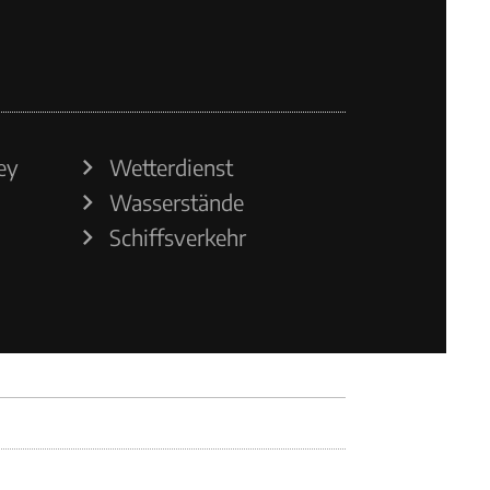
ey
Wetterdienst
Wasserstände
Schiffsverkehr