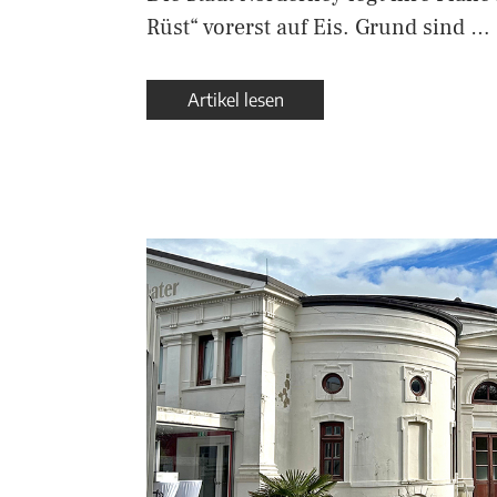
Rüst“ vorerst auf Eis. Grund sind …
Artikel lesen