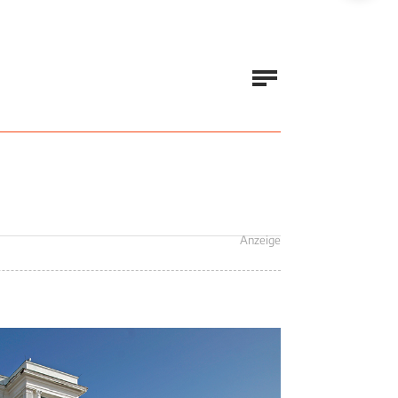
Anzeige