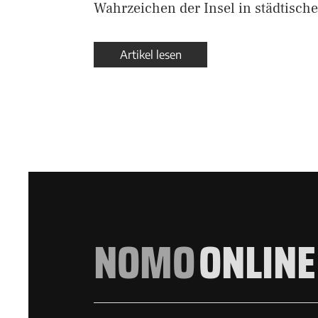
Wahrzeichen der Insel in städtisch
Artikel lesen
NOMO
ONLINE