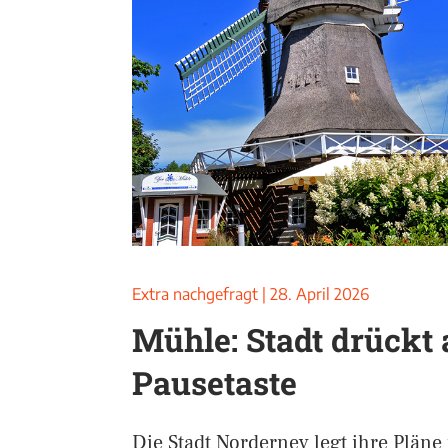
Extra nachgefragt
|
28. April 2026
Mühle: Stadt drückt 
Pausetaste
Die Stadt Norderney legt ihre Pläne