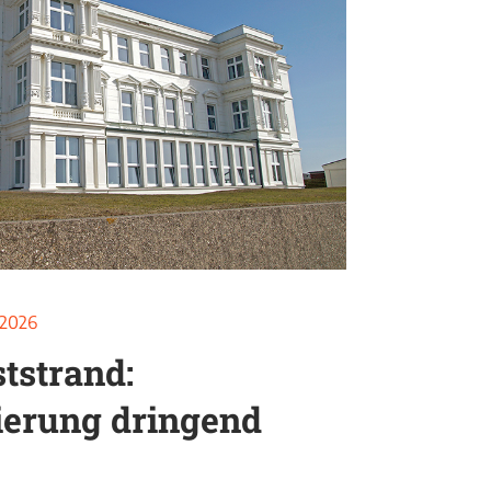
 2026
tstrand:
ierung dringend