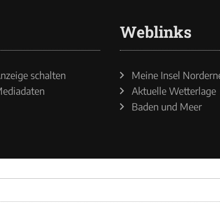
Weblinks
nzeige schalten
Meine Insel Nordern
ediadaten
Aktuelle Wetterlage
Baden und Meer