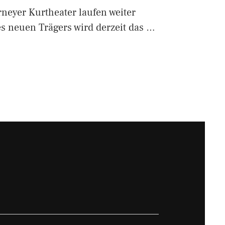
neyer Kurtheater laufen weiter
s neuen Trägers wird derzeit das …