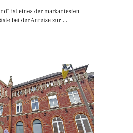
d“ ist eines der markantesten
äste bei der Anreise zur …