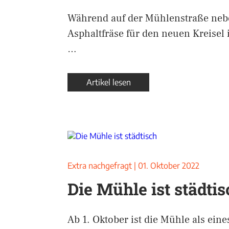
Während auf der Mühlenstraße neb
Asphaltfräse für den neuen Kreisel 
…
Artikel lesen
Extra nachgefragt
|
01. Oktober 2022
Die Mühle ist städtis
Ab 1. Oktober ist die Mühle als eine