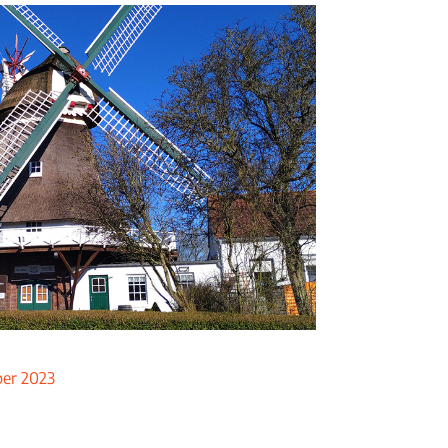
ber 2023