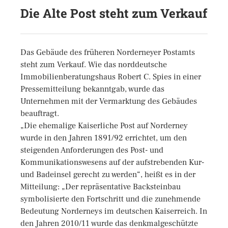
Die Alte Post steht zum Verkauf
Das Gebäude des früheren Norderneyer Postamts
steht zum Verkauf. Wie das norddeutsche
Immobilienberatungshaus Robert C. Spies in einer
Pressemitteilung bekanntgab, wurde das
Unternehmen mit der Vermarktung des Gebäudes
beauftragt.
„Die ehemalige Kaiserliche Post auf Norderney
wurde in den Jahren 1891/92 errichtet, um den
steigenden Anforderungen des Post- und
Kommunikationswesens auf der aufstrebenden Kur-
und Badeinsel gerecht zu werden“, heißt es in der
Mitteilung: „Der repräsentative Backsteinbau
symbolisierte den Fortschritt und die zunehmende
Bedeutung Norderneys im deutschen Kaiserreich. In
den Jahren 2010/11 wurde das denkmalgeschützte