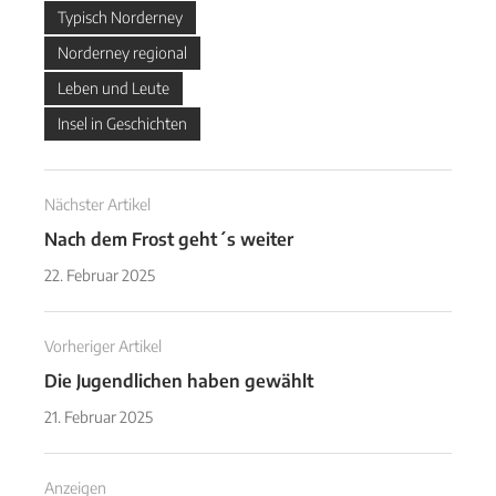
Typisch Norderney
Norderney regional
Leben und Leute
Insel in Geschichten
Nächster Artikel
Nach dem Frost geht´s weiter
22. Februar 2025
Vorheriger Artikel
Die Jugendlichen haben gewählt
21. Februar 2025
Anzeigen