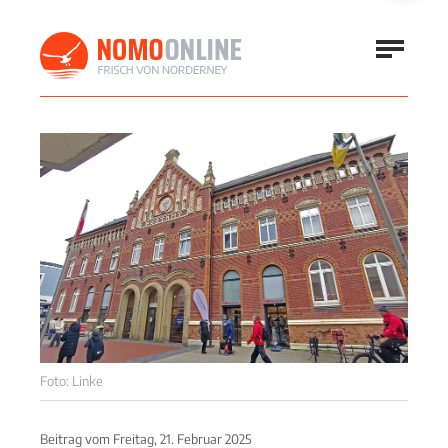
Foto: Linke
Beitrag vom
Freitag, 21. Februar 2025