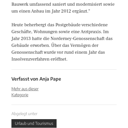
Bauwerk umfassend saniert und modernisiert sowie
um einen Anbau im Jahr 2012 ergänzt.“
Heute beherbergt das Postgebäude verschiedene
Geschäfte, Wohnungen sowie eine Arztpraxis. Im
Jahr 2013 hatte die Norderney-Genossenschaft das
Gebäude erworben. Über das Vermögen der
Genossenschaft wurde vor rund einem Jahr das
Insolvenzverfahren eröffnet.
Verfasst von
Anja Pape
Mehr aus dieser
Kategorie
Abgelegt unter
Urlaub und Tourismus