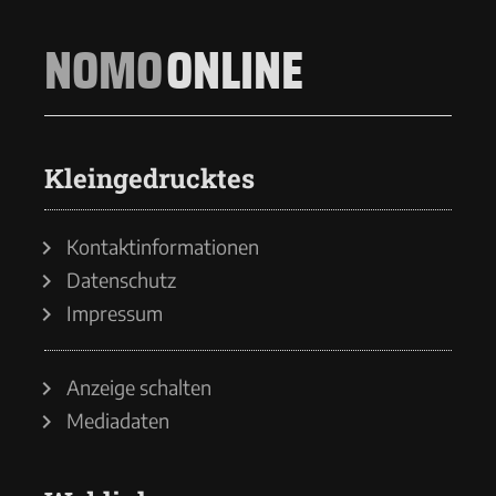
NOMO
ONLINE
Kleingedrucktes
Kontaktinformationen
Datenschutz
Impressum
Anzeige schalten
Mediadaten