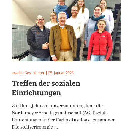
Insel in Geschichten
|
09. Januar 2025
Treffen der sozialen
Einrichtungen
Zur ihrer Jahreshauptversammlung kam die
Norderneyer Arbeitsgemeinschaft (AG) Soziale
Einrichtungen in der Caritas-Inseloase zusammen.
Die stellvertretende …