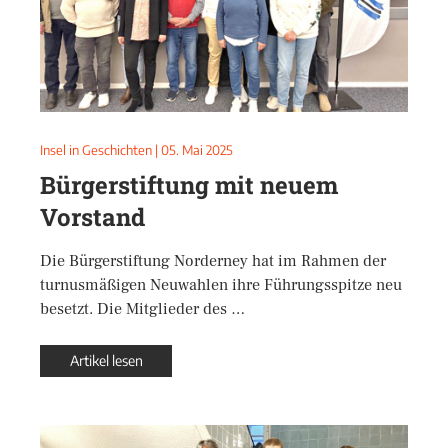
Insel in Geschichten
|
05. Mai 2025
Bürgerstiftung mit neuem
Vorstand
Die Bürgerstiftung Norderney hat im Rahmen der
turnusmäßigen Neuwahlen ihre Führungsspitze neu
besetzt. Die Mitglieder des …
Artikel lesen