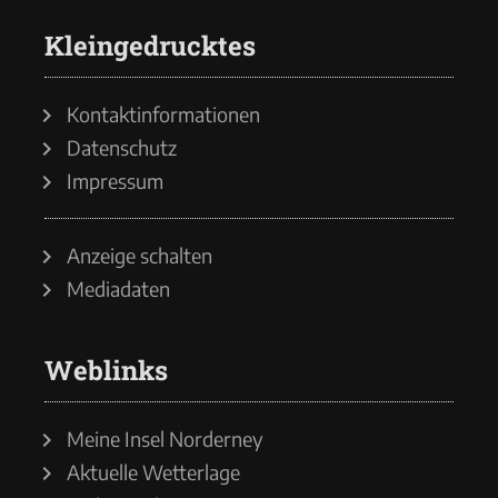
Kleingedrucktes
Kontaktinformationen
Datenschutz
Impressum
Anzeige schalten
Mediadaten
Weblinks
Meine Insel Norderney
Aktuelle Wetterlage