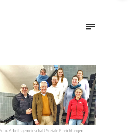
Foto: Arbeitsgemeinschaft Soziale Einrichtungen