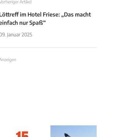
Vorheriger Artikel
Löttreff im Hotel Friese: „Das macht
einfach nur Spaß“
09. Januar 2025
Anzeigen