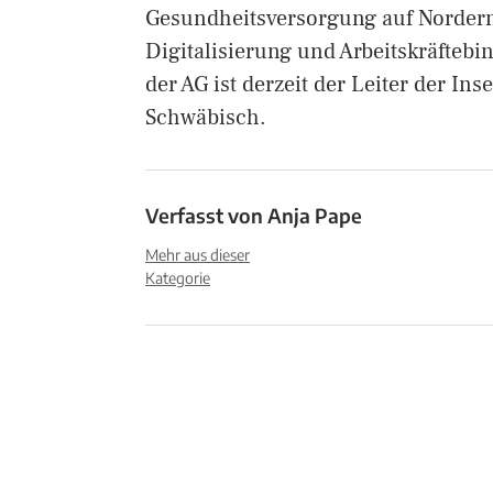
Gesundheitsversorgung auf Norder
Digitalisierung und Arbeitskräftebi
der AG ist derzeit der Leiter der In
Schwäbisch.
Verfasst von
Anja Pape
Mehr aus dieser
Kategorie