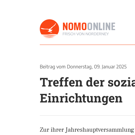
Beitrag vom
Donnerstag, 09. Januar 2025
Treffen der sozi
Einrichtungen
Zur ihrer Jahreshauptversammlung