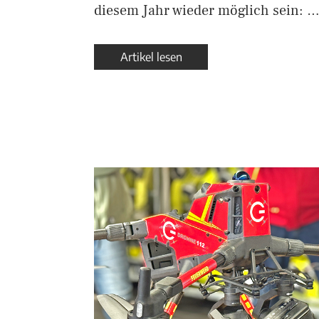
diesem Jahr wieder möglich sein: 
Artikel lesen