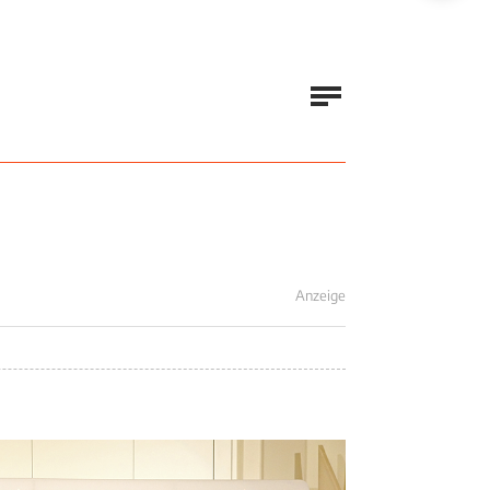
Anzeige