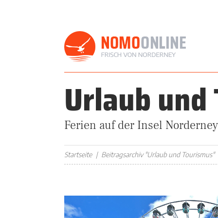
Urlaub und
Ferien auf der Insel Norderney
Startseite
Beitragsarchiv "Urlaub und Tourismus"