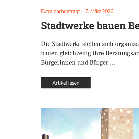
Extra nachgefragt
|
17. März 2026
Stadtwerke bauen Be
Die Stadtwerke stellen sich organis
bauen gleichzeitig ihre Beratungsa
Bürgerinnen und Bürger …
Artikel lesen