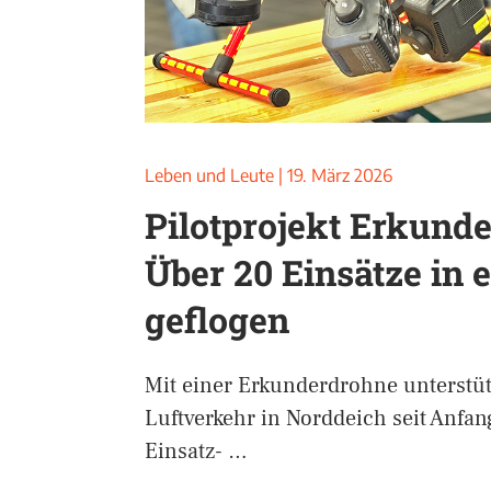
Leben und Leute
|
19. März 2026
Pilotprojekt Erkund
Über 20 Einsätze in 
geflogen
Mit einer Erkunderdrohne unterstütz
Luftverkehr in Norddeich seit Anfan
Einsatz- …