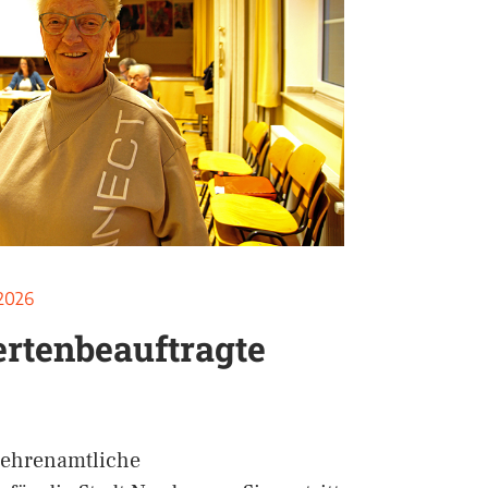
 2026
rtenbeauftragte
 ehrenamtliche