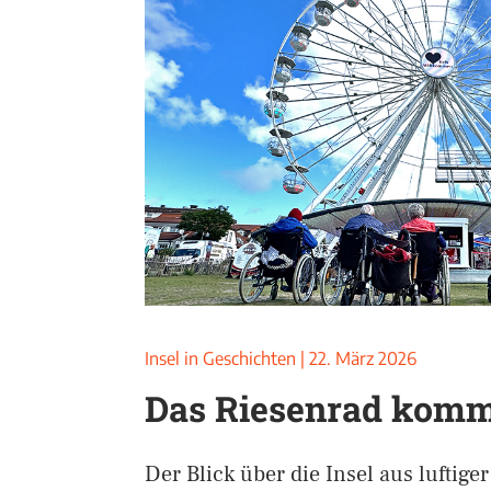
Insel in Geschichten
|
22. März 2026
Das Riesenrad komm
Der Blick über die Insel aus luftige