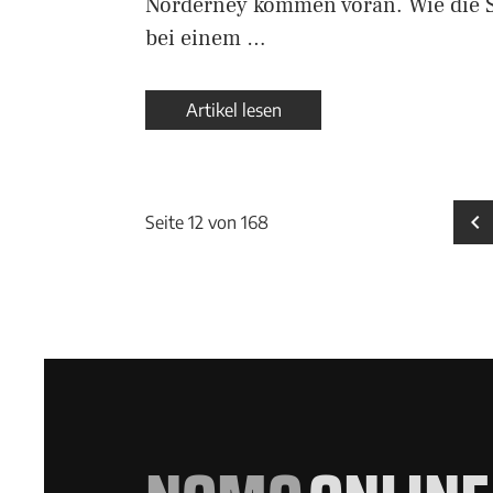
Norderney kommen voran. Wie die 
bei einem …
Artikel lesen
Seite 12 von 168