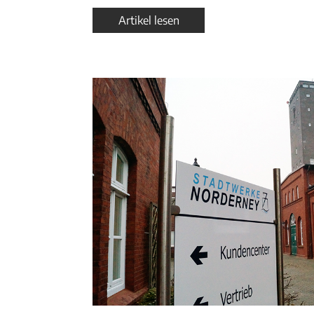
Artikel lesen