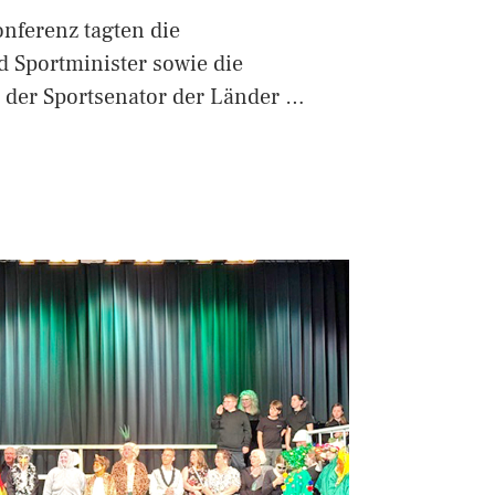
onferenz tagten die
 Sportminister sowie die
 der Sportsenator der Länder …