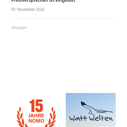
Preisversprechen ist eingelöst
01. November 2022
Anzeigen