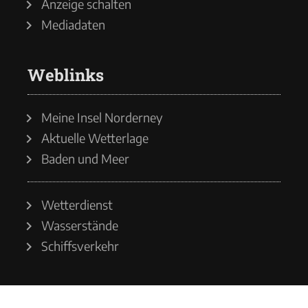
Anzeige schalten
Mediadaten
Weblinks
Meine Insel Norderney
Aktuelle Wetterlage
Baden und Meer
Wetterdienst
Wasserstände
Schiffsverkehr