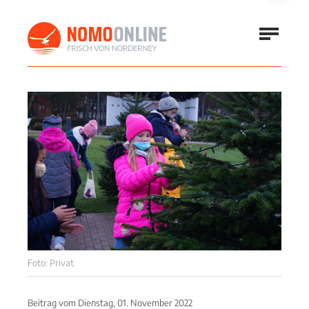
Foto: Privat
Beitrag vom
Dienstag, 01. November 2022