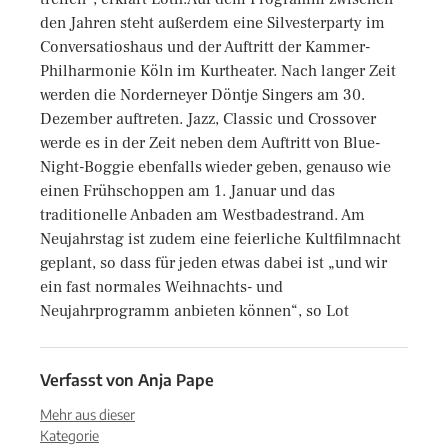
den Jahren steht außerdem eine Silvesterparty im
Conversatioshaus und der Auftritt der Kammer-
Philharmonie Köln im Kurtheater. Nach langer Zeit
werden die Norderneyer Döntje Singers am 30.
Dezember auftreten. Jazz, Classic und Crossover
werde es in der Zeit neben dem Auftritt von Blue-
Night-Boggie ebenfalls wieder geben, genauso wie
einen Frühschoppen am 1. Januar und das
traditionelle Anbaden am Westbadestrand. Am
Neujahrstag ist zudem eine feierliche Kultfilmnacht
geplant, so dass für jeden etwas dabei ist „und wir
ein fast normales Weihnachts- und
Neujahrprogramm anbieten können“, so Lot
Verfasst von
Anja Pape
Mehr aus dieser
Kategorie