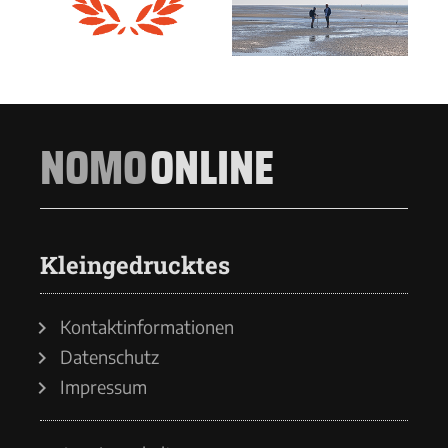
NOMO
ONLINE
Kleingedrucktes
Kontaktinformationen
Datenschutz
Impressum