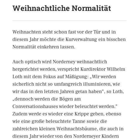
Weihnachtliche Normalität
Weihnachten steht schon fast vor der Tür und in
diesem Jahr möchte die Kurverwaltung ein bisschen
Normalität einkehren lassen.
Auch optisch wird Norderney weihnachtlich
hergerichtet werden, verspricht Kurdirektor Wilhelm
Loth mit dem Fokus auf Mäßigung: „Wir werden
sicherlich nicht so umfangreich illuminieren, wie
wir das in den letzten Jahren getan haben“, so Loth,
„dennoch werden die Bögen am
Conversationshauses wieder beleuchtet werden.“
Zudem werde es wieder eine Krippe geben, ebenso
wie eine große beleuchtete Tanne sowie die
zahlreichen kleinen Weihnachtsbäume, die auch in
diesem Jahr wieder von den Norderneyer Kindern