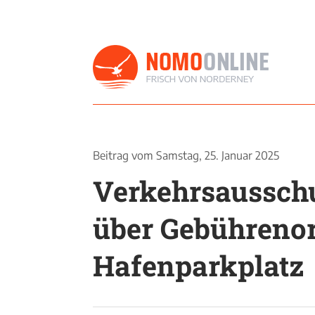
Beitrag vom
Samstag, 25. Januar 2025
Verkehrsausschu
über Gebühreno
Hafenparkplatz