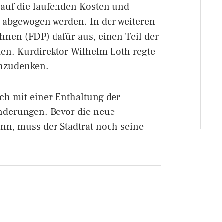
 auf die laufenden Kosten und
t abgewogen werden. In der weiteren
nen (FDP) dafür aus, einen Teil der
ten. Kurdirektor Wilhelm Loth regte
chzudenken.
ch mit einer Enthaltung der
Änderungen. Bevor die neue
nn, muss der Stadtrat noch seine