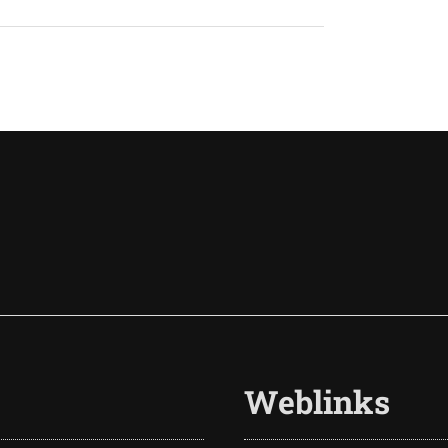
Weblinks