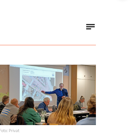
Foto: Privat