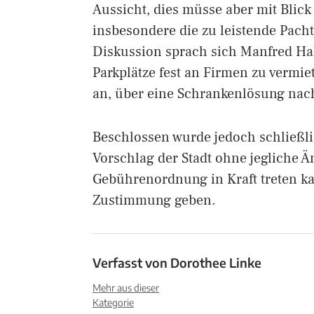
Aussicht, dies müsse aber mit Blick
insbesondere die zu leistende Pach
Diskussion sprach sich Manfred Hah
Parkplätze fest an Firmen zu vermie
an, über eine Schrankenlösung na
Beschlossen wurde jedoch schließli
Vorschlag der Stadt ohne jegliche 
Gebührenordnung in Kraft treten ka
Zustimmung geben.
Verfasst von
Dorothee Linke
Mehr aus dieser
Kategorie