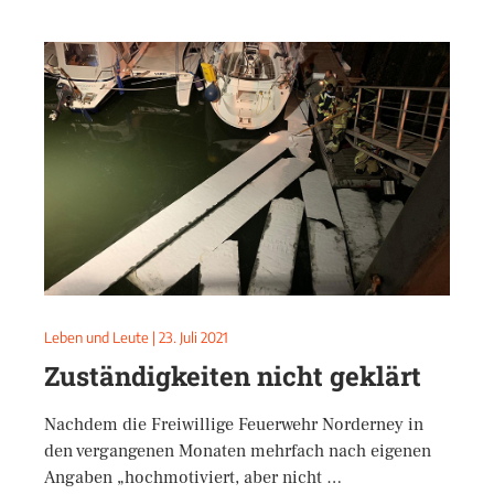
Leben und Leute
|
23. Juli 2021
Zuständigkeiten nicht geklärt
Nachdem die Freiwillige Feuerwehr Norderney in
den vergangenen Monaten mehrfach nach eigenen
Angaben „hochmotiviert, aber nicht …