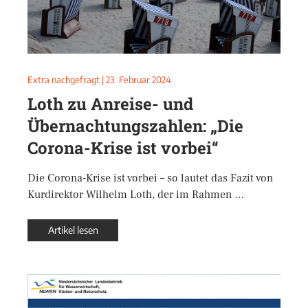
Extra nachgefragt
|
23. Februar 2024
Loth zu Anreise- und
Übernachtungszahlen: „Die
Corona-Krise ist vorbei“
‌Die Corona-Krise ist vorbei – so lautet das Fazit von
Kurdirektor Wilhelm Loth, der im Rahmen …
Artikel lesen