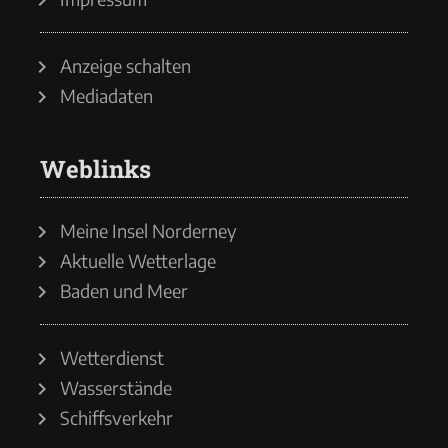
Anzeige schalten
Mediadaten
Weblinks
Meine Insel Norderney
Aktuelle Wetterlage
Baden und Meer
Wetterdienst
Wasserstände
Schiffsverkehr