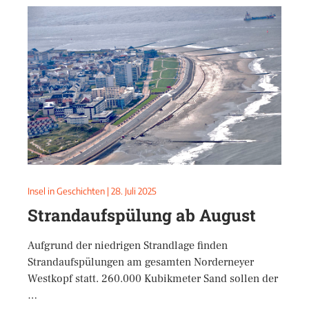
Insel in Geschichten
|
28. Juli 2025
Strandaufspülung ab August
Aufgrund der niedrigen Strandlage finden
Strandaufspülungen am gesamten Norderneyer
Westkopf statt. 260.000 Kubikmeter Sand sollen der
…