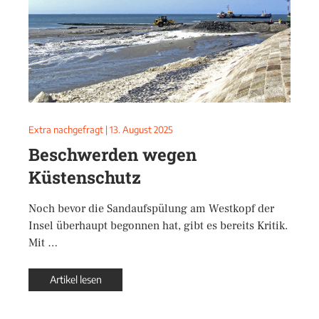
Extra nachgefragt
|
13. August 2025
Beschwerden wegen
Küstenschutz
Noch bevor die Sandaufspülung am Westkopf der
Insel überhaupt begonnen hat, gibt es bereits Kritik.
Mit …
Artikel lesen