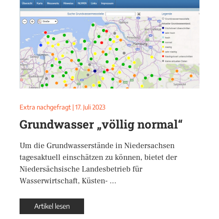
Extra nachgefragt
|
17. Juli 2023
Grundwasser „völlig normal“
Um die Grundwasserstände in Niedersachsen
tagesaktuell einschätzen zu können, bietet der
Niedersächsische Landesbetrieb für
Wasserwirtschaft, Küsten- …
Artikel lesen