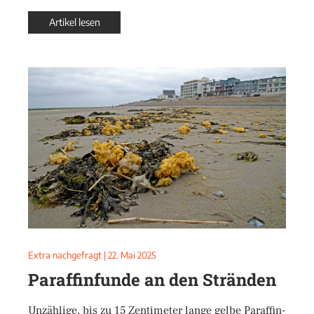
Artikel lesen
Extra nachgefragt
|
22. Mai 2025
Paraffinfunde an den Stränden
Unzählige, bis zu 15 Zentimeter lange gelbe Paraffin-