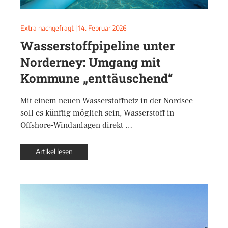
Extra nachgefragt
|
14. Februar 2026
Wasserstoffpipeline unter
Norderney: Umgang mit
Kommune „enttäuschend“
Mit einem neuen Wasserstoffnetz in der Nordsee
soll es künftig möglich sein, Wasserstoff in
Offshore-Windanlagen direkt …
Artikel lesen