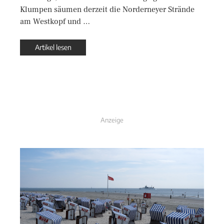
Klumpen säumen derzeit die Norderneyer Strände
am Westkopf und …
Artikel lesen
Anzeige