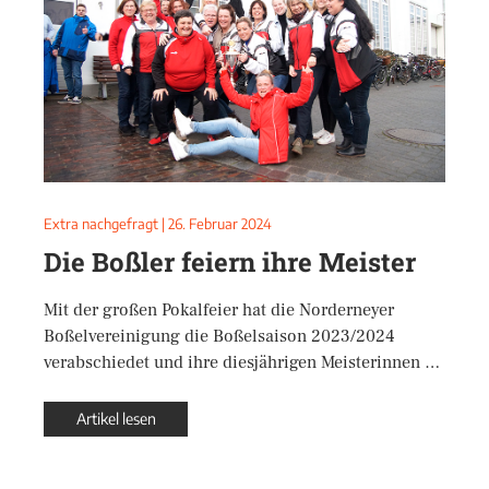
Extra nachgefragt
|
26. Februar 2024
Die Boßler feiern ihre Meister
Mit der großen Pokalfeier hat die Norderneyer
Boßelvereinigung die Boßelsaison 2023/2024
verabschiedet und ihre diesjährigen Meisterinnen …
Artikel lesen