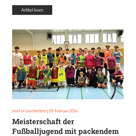
Artikel lesen
Insel in Geschichten
|
29. Februar 2024
Meisterschaft der
Fußballjugend mit packendem