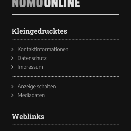
NOMO
ONLINE
Kleingedrucktes
Kontaktinformationen
Datenschutz
Impressum
Anzeige schalten
Mediadaten
Weblinks