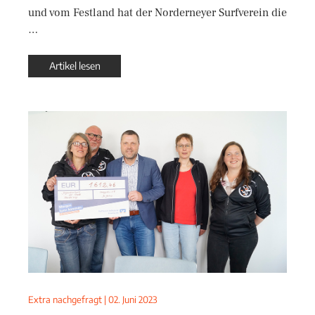
und vom Festland hat der Norderneyer Surfverein die
…
Artikel lesen
Extra nachgefragt
|
02. Juni 2023