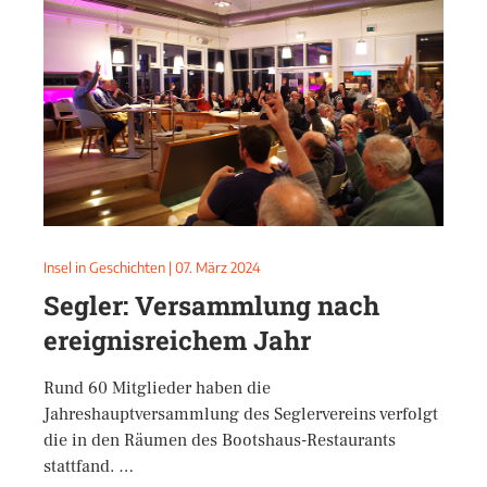
Insel in Geschichten
|
07. März 2024
Segler: Versammlung nach
ereignisreichem Jahr
Rund 60 Mitglieder haben die
Jahreshauptversammlung des Seglervereins verfolgt
die in den Räumen des Bootshaus-Restaurants
stattfand. …