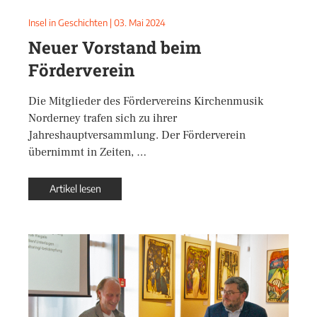
Insel in Geschichten
|
03. Mai 2024
Neuer Vorstand beim
Förderverein
Die Mitglieder des Fördervereins Kirchenmusik
Norderney trafen sich zu ihrer
Jahreshauptversammlung. Der Förderverein
übernimmt in Zeiten, …
Artikel lesen