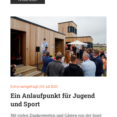
Extra nachgefragt
|
03. Juli 2023
Ein Anlaufpunkt für Jugend
und Sport
Mit vielen Dankesworten und Gästen von der Insel