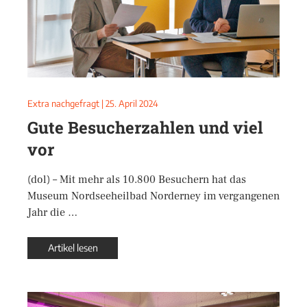
Extra nachgefragt
|
25. April 2024
Gute Besucherzahlen und viel
vor
(dol) – Mit mehr als 10.800 Besuchern hat das
Museum Nordseeheilbad Norderney im vergangenen
Jahr die …
Artikel lesen