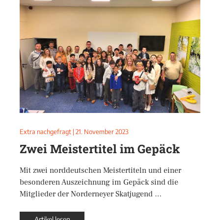
Extra nachgefragt
|
21. November 2023
Zwei Meistertitel im Gepäck
Mit zwei norddeutschen Meistertiteln und einer
besonderen Auszeichnung im Gepäck sind die
Mitglieder der Norderneyer Skatjugend …
Artikel lesen