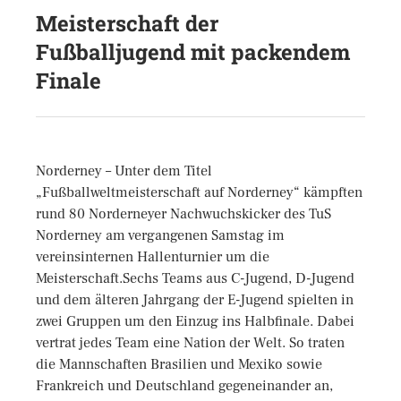
Meisterschaft der
Fußballjugend mit packendem
Finale
Norderney – Unter dem Titel
„Fußballweltmeisterschaft auf Norderney“ kämpften
rund 80 Norderneyer Nachwuchskicker des TuS
Norderney am vergangenen Samstag im
vereinsinternen Hallenturnier um die
Meisterschaft.Sechs Teams aus C-Jugend, D-Jugend
und dem älteren Jahrgang der E-Jugend spielten in
zwei Gruppen um den Einzug ins Halbfinale. Dabei
vertrat jedes Team eine Nation der Welt. So traten
die Mannschaften Brasilien und Mexiko sowie
Frankreich und Deutschland gegeneinander an,