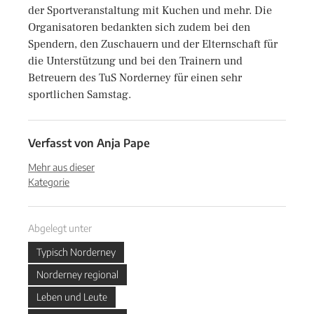
der Sportveranstaltung mit Kuchen und mehr. Die
Organisatoren bedankten sich zudem bei den
Spendern, den Zuschauern und der Elternschaft für
die Unterstützung und bei den Trainern und
Betreuern des TuS Norderney für einen sehr
sportlichen Samstag.
Verfasst von
Anja Pape
Mehr aus dieser
Kategorie
Abgelegt unter
Typisch Norderney
Norderney regional
Leben und Leute