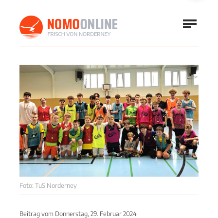
Foto: TuS Norderney
Beitrag vom
Donnerstag, 29. Februar 2024