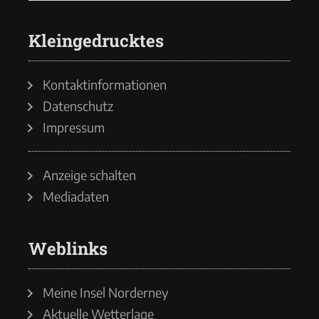
Kleingedrucktes
Kontaktinformationen
Datenschutz
Impressum
Anzeige schalten
Mediadaten
Weblinks
Meine Insel Norderney
Aktuelle Wetterlage