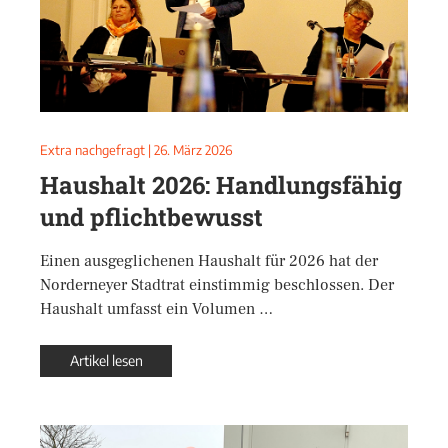
Extra nachgefragt
|
26. März 2026
Haushalt 2026: Handlungsfähig
und pflichtbewusst
Einen ausgeglichenen Haushalt für 2026 hat der
Norderneyer Stadtrat einstimmig beschlossen. Der
Haushalt umfasst ein Volumen …
Artikel lesen