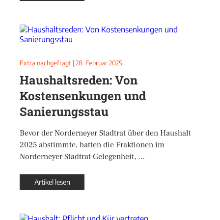
Extra nachgefragt
|
28. Februar 2025
Haushaltsreden: Von
Kostensenkungen und
Sanierungsstau
Bevor der Norderneyer Stadtrat über den Haushalt
2025 abstimmte, hatten die Fraktionen im
Norderneyer Stadtrat Gelegenheit, …
Artikel lesen