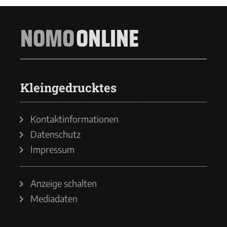
NOMO
ONLINE
Kleingedrucktes
Kontaktinformationen
Datenschutz
Impressum
Anzeige schalten
Mediadaten