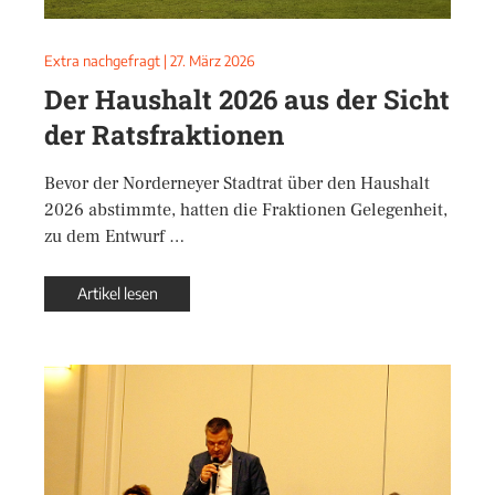
Extra nachgefragt
|
27. März 2026
Der Haushalt 2026 aus der Sicht
der Ratsfraktionen
Bevor der Norderneyer Stadtrat über den Haushalt
2026 abstimmte, hatten die Fraktionen Gelegenheit,
zu dem Entwurf …
Artikel lesen