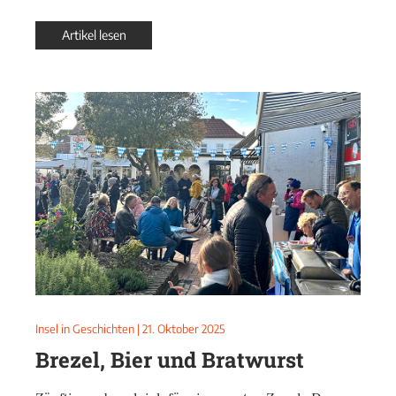
Artikel lesen
Insel in Geschichten
|
21. Oktober 2025
Brezel, Bier und Bratwurst