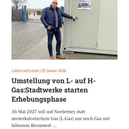
Leben und Leute
|
29. Januar 2026
Umstellung von L- auf H-
Gas:Stadtwerke starten
Erhebungsphase
Ab Mai 2027 soll auf Norderney statt
niederkalorischem Gas (L-Gas) nur noch Gas mit
höherem Brennwert …