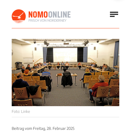
Foto: Linke
Beitrag vom
Freitag, 28. Februar 2025