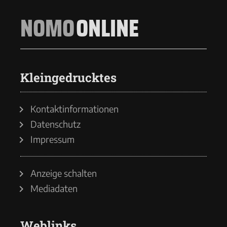
NOMO
ONLINE
Kleingedrucktes
Kontaktinformationen
Datenschutz
Impressum
Anzeige schalten
Mediadaten
Weblinks