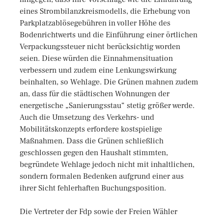
eines Strombilanzkreismodells, die Erhebung von
Parkplatzablösegebühren in voller Höhe des
Bodenrichtwerts und die Einführung einer örtlichen
Verpackungssteuer nicht berücksichtig worden
seien. Diese würden die Einnahmensituation
verbessern und zudem eine Lenkungswirkung
beinhalten, so Wehlage. Die Grünen mahnen zudem
an, dass für die städtischen Wohnungen der
energetische „Sanierungsstau“ stetig größer werde.
Auch die Umsetzung des Verkehrs- und
Mobilitätskonzepts erfordere kostspielige
Maßnahmen. Dass die Grünen schließlich
geschlossen gegen den Haushalt stimmten,
begründete Wehlage jedoch nicht mit inhaltlichen,
sondern formalen Bedenken aufgrund einer aus
ihrer Sicht fehlerhaften Buchungsposition.
Die Vertreter der Fdp sowie der Freien Wähler