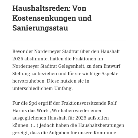
Haushaltsreden: Von
Kostensenkungen und
Sanierungsstau
Bevor der Norderneyer Stadtrat über den Haushalt
2025 abstimmte, hatten die Fraktionen im
Norderneyer Stadtrat Gelegenheit, zu dem Entwurf
Stellung zu beziehen und für sie wichtige Aspekte
hervorzuheben. Diese nutzten sie in
unterschiedlichem Umfang.
Für die Spd ergriff der Fraktionsvorsitzende Rolf
Harms das Wort: „Wir haben wieder einen
ausgeglichenen Haushalt für 2025 aufstellen
können. (…) Jedoch haben die Haushaltsberatungen
gezeigt, dass die Aufgaben für unsere Kommune