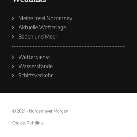
Meine Insel Norderney
Aktuelle Wetterlage
Baden und Meer
Wetterdienst
Wasserstände
Schiffsverkehr
© 2021 - Norderneyer Morgen
Cookie-Richtlinie