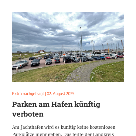
Extra nachgefragt
|
02. August 2025
Parken am Hafen künftig
verboten
Am Jachthafen wird es künftig keine kostenlosen
Parkplätze mehr geben. Das teilte der Landkreis