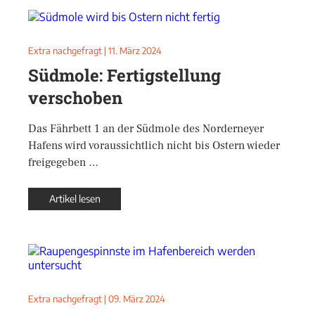
Extra nachgefragt
|
11. März 2024
Südmole: Fertigstellung
verschoben
Das Fährbett 1 an der Südmole des Norderneyer
Hafens wird voraussichtlich nicht bis Ostern wieder
freigegeben …
Artikel lesen
Extra nachgefragt
|
09. März 2024