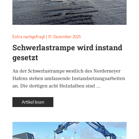
Extra nachgefragt
|
31. Dezember 2025
Schwerlastrampe wird instand
gesetzt
An der Schwerlastrampe westlich des Norderneyer
Hafens stehen umfassende Instandsetzungsarbeiten
an. Die dortigen acht Holzdalben sind …
Artikel lesen