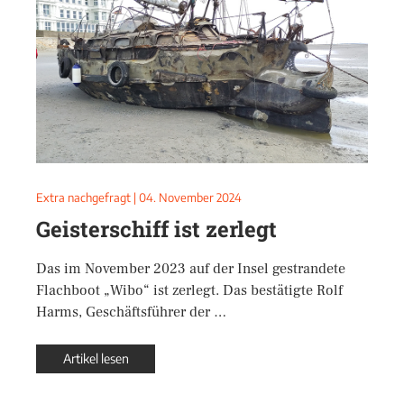
Extra nachgefragt
|
04. November 2024
Geisterschiff ist zerlegt
Das im November 2023 auf der Insel gestrandete
Flachboot „Wibo“ ist zerlegt. Das bestätigte Rolf
Harms, Geschäftsführer der …
Artikel lesen