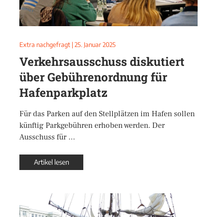
Extra nachgefragt
|
25. Januar 2025
Verkehrsausschuss diskutiert
über Gebührenordnung für
Hafenparkplatz
Für das Parken auf den Stellplätzen im Hafen sollen
künftig Parkgebühren erhoben werden. Der
Ausschuss für …
Artikel lesen