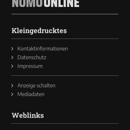
NOMO
ONLINE
Kleingedrucktes
Kontaktinformationen
Datenschutz
Impressum
Anzeige schalten
Mediadaten
Weblinks