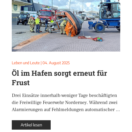
Leben und Leute
|
04. August 2025
Öl im Hafen sorgt erneut für
Frust
Drei Einsätze innerhalb weniger Tage beschäftigten
die Freiwillige Feuerwehr Norderney. Während zwei
Alarmierungen auf Fehlmeldungen automatischer …
Artikel lesen