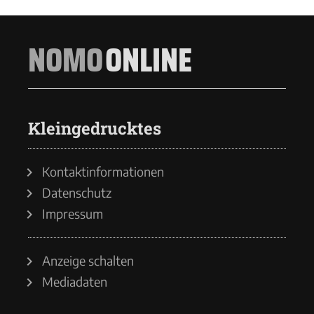
NOMO
ONLINE
Kleingedrucktes
Kontaktinformationen
Datenschutz
Impressum
Anzeige schalten
Mediadaten