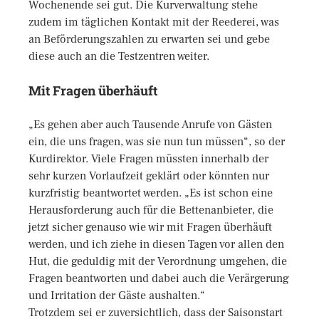
Wochenende sei gut. Die Kurverwaltung stehe
zudem im täglichen Kontakt mit der Reederei, was
an Beförderungszahlen zu erwarten sei und gebe
diese auch an die Testzentren weiter.
Mit Fragen überhäuft
„Es gehen aber auch Tausende Anrufe von Gästen
ein, die uns fragen, was sie nun tun müssen“, so der
Kurdirektor. Viele Fragen müssten innerhalb der
sehr kurzen Vorlaufzeit geklärt oder könnten nur
kurzfristig beantwortet werden. „Es ist schon eine
Herausforderung auch für die Bettenanbieter, die
jetzt sicher genauso wie wir mit Fragen überhäuft
werden, und ich ziehe in diesen Tagen vor allen den
Hut, die geduldig mit der Verordnung umgehen, die
Fragen beantworten und dabei auch die Verärgerung
und Irritation der Gäste aushalten.“
Trotzdem sei er zuversichtlich, dass der Saisonstart