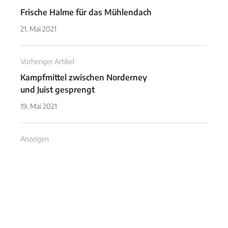
Frische Halme für das Mühlendach
21. Mai 2021
Vorheriger Artikel
Kampfmittel zwischen Norderney
und Juist gesprengt
19. Mai 2021
Anzeigen