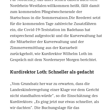
Nordrhein-Westfalen willkommen heißt, fällt damit
zum kommenden Pfingstwochenende der
Startschuss in die Sommersaison.Die Reederei setzt
für die kommenden Tage zahlreiche Zusatzfähren
ein, die Covid-19-Teststation im Badehaus hat
entsprechend aufgestockt und die Kurverwaltung hat
die Mitarbeiter der Kurverwaltung und der
Zimmervermittlung aus der Kurzarbeit
zurückgeholt, wie Kurdirektor Wilhelm Loth im
Gespräch mit dem Norderneyer Morgen berichtet.
Kurdirektor Loth: Schneller als gedacht
„Vom Grundsatz her war zu erwarten, dass die
Landeskinderregelung einer Klage vor dem Gericht
nicht standhalten würde“, so die Einschätzung des
Kurdirektors: „Es ging jetzt nur etwas schneller, als
wir dachten“. Die Buchungslage für das