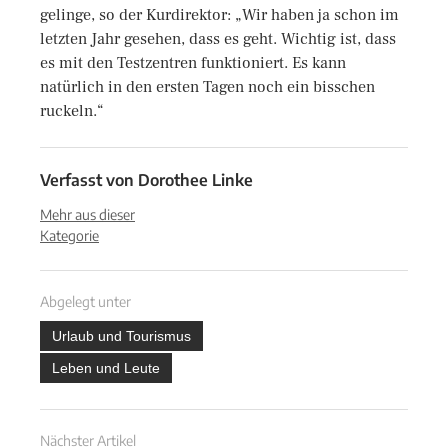
gelinge, so der Kurdirektor: „Wir haben ja schon im
letzten Jahr gesehen, dass es geht. Wichtig ist, dass
es mit den Testzentren funktioniert. Es kann
natürlich in den ersten Tagen noch ein bisschen
ruckeln.“
Verfasst von
Dorothee Linke
Mehr aus dieser
Kategorie
Abgelegt unter
Urlaub und Tourismus
Leben und Leute
Nächster Artikel