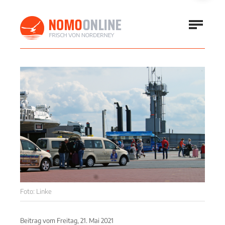
Foto: Linke
Beitrag vom
Freitag, 21. Mai 2021