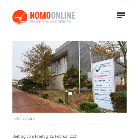
Foto: Sykora
Beitrag vom
Freitag, 12. Februar 2021