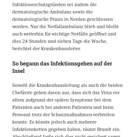
Infektionsschutzgründen sei zudem die
dermatologische Ambulanz sowie die
dermatologische Praxis in Norden geschlossen
worden. Nur die Notfallambulanz blieb und bleibt
auch weiterhin für wichtige Notfälle geöffnet und
dies 24 Stunden und sieben Tage die Woche,
berichtet der Krankenhausleiter.
So begann das Infektionsgehen auf der
Insel
Sowohl die Krankenhausleitung als auch die beiden
Chefärzte gehen davon aus, dass sich das Virus vor
allem aufgrund der späten Symptome bei dem
Patienten auch bei anderen Patienten und beim
Personal trotz der Schutzmaßnahmen verbreiten
konnte. Es könnte jedoch auch mehrere
Infektionsketten gegeben haben, räumt Brandt ein.
Abschließend ließe sich dies nicht gesichert sagen.