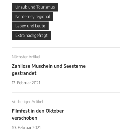
Urlaub und Tourismus
Norderney regional
Leben und Leute
Extra nachgefragt
Nächster Artikel
Zahllose Muscheln und Seesterne
gestrandet
12. Februar 2021
Vorheriger Artikel
Filmfest in den Oktober
verschoben
10. Februar 2021