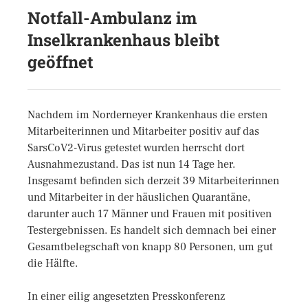
Notfall-Ambulanz im
Inselkrankenhaus bleibt
geöffnet
Nachdem im Norderneyer Krankenhaus die ersten
Mitarbeiterinnen und Mitarbeiter positiv auf das
SarsCoV2-Virus getestet wurden herrscht dort
Ausnahmezustand. Das ist nun 14 Tage her.
Insgesamt befinden sich derzeit 39 Mitarbeiterinnen
und Mitarbeiter in der häuslichen Quarantäne,
darunter auch 17 Männer und Frauen mit positiven
Testergebnissen. Es handelt sich demnach bei einer
Gesamtbelegschaft von knapp 80 Personen, um gut
die Hälfte.
In einer eilig angesetzten Presskonferenz