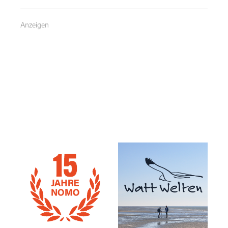
Anzeigen