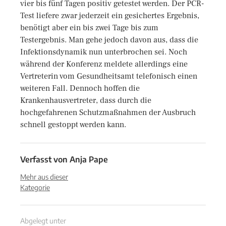
vier bis fünf Tagen positiv getestet werden. Der PCR-
Test liefere zwar jederzeit ein gesichertes Ergebnis,
benötigt aber ein bis zwei Tage bis zum
Testergebnis. Man gehe jedoch davon aus, dass die
Infektionsdynamik nun unterbrochen sei. Noch
während der Konferenz meldete allerdings eine
Vertreterin vom Gesundheitsamt telefonisch einen
weiteren Fall. Dennoch hoffen die
Krankenhausvertreter, dass durch die
hochgefahrenen Schutzmaßnahmen der Ausbruch
schnell gestoppt werden kann.
Verfasst von
Anja Pape
Mehr aus dieser
Kategorie
Abgelegt unter