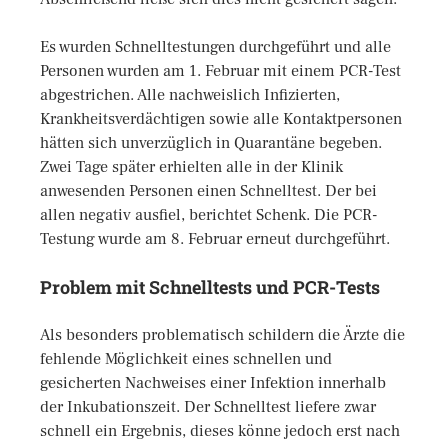
Es wurden Schnelltestungen durchgeführt und alle
Personen wurden am 1. Februar mit einem PCR-Test
abgestrichen. Alle nachweislich Infizierten,
Krankheitsverdächtigen sowie alle Kontaktpersonen
hätten sich unverzüglich in Quarantäne begeben.
Zwei Tage später erhielten alle in der Klinik
anwesenden Personen einen Schnelltest. Der bei
allen negativ ausfiel, berichtet Schenk. Die PCR-
Testung wurde am 8. Februar erneut durchgeführt.
Problem mit Schnelltests und PCR-Tests
Als besonders problematisch schildern die Ärzte die
fehlende Möglichkeit eines schnellen und
gesicherten Nachweises einer Infektion innerhalb
der Inkubationszeit. Der Schnelltest liefere zwar
schnell ein Ergebnis, dieses könne jedoch erst nach