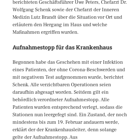
berichteten Geschäftsführer Uwe Peters, Chefarzt Dr.
Wolfgang Schenk sowie der Chefarzt der Inneren
Medizin Lutz Brandt über die Situation vor Ort und
erläutern den Hergang im Haus und welche
Maßnahmen ergriffen wurden.
Aufnahmestopp für das Krankenhaus
Begonnen habe das Geschehen mit einer Infektion
eines Patienten, der ohne Corona-Beschwerden und
mit negativem Test aufgenommen wurde, berichtet
Schenk. Alle verzichtbaren Operationen seien
daraufhin abgesagt worden. Seitdem gilt ein
behördlich verordneter Aufnahmestopp. Alle
Patienten wurden entsprechend verlegt, sodass die
Stationen nun leergefegt sind. Ein Zustand, der noch
mindestens bis zum 19. Februar andauern werde,
erklärt der der Krankenhausleiter, denn solange
gelte der Aufnahmestopp. Aus