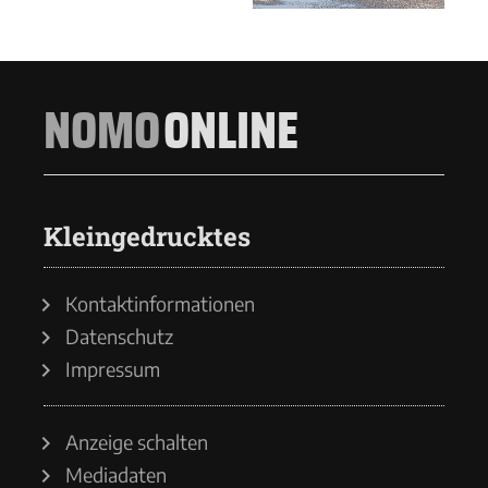
NOMO
ONLINE
Kleingedrucktes
Kontaktinformationen
Datenschutz
Impressum
Anzeige schalten
Mediadaten