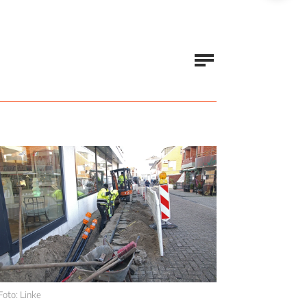
Foto: Linke