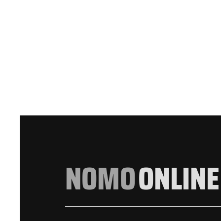
NOMO
ONLINE