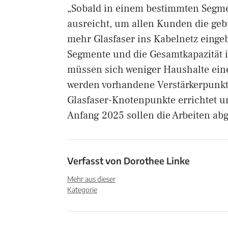
„Sobald in einem bestimmten Segme
ausreicht, um allen Kunden die gebu
mehr Glasfaser ins Kabelnetz eing
Segmente und die Gesamtkapazität i
müssen sich weniger Haushalte ein
werden vorhandene Verstärkerpunkt
Glasfaser-Knotenpunkte errichtet u
Anfang 2025 sollen die Arbeiten ab
Verfasst von
Dorothee Linke
Mehr aus dieser
Kategorie