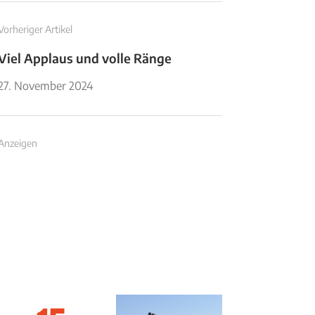
Vorheriger Artikel
Viel Applaus und volle Ränge
27. November 2024
Anzeigen