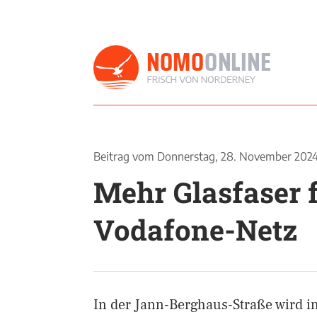
Beitrag vom
Donnerstag, 28. November 202
Mehr Glasfaser 
Vodafone-Netz
In der Jann-Berghaus-Straße wird in