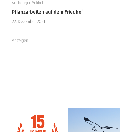
Vorheriger Artikel
Pflanzarbeiten auf dem Friedhof
22. Dezember 2021
Anzeigen