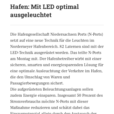
Hafen: Mit LED optimal
ausgeleuchtet
Die Hafengesellschaft Niedersachsen Ports (N-Ports)
setzt auf eine neue Technik für die Leuchten im
Norderneyer Hafenbereich. 82 Laternen sind mit der
LED-Technik ausgerüstet worden. Das teilte N-Ports
am Montag mit. Der Hafenbetreiber wirbt mit einer
sicheren, smarten und energiesparenden Lösung für
eine optimale Ausleuchtung der Verkehre im Hafen,
die den Umschlag von Waren und
Passagierbewegungen sichert.
Die aufgerüsteten Beleuchtungsanlagen sollen
zudem Energie einsparen. Insgesamt 50 Prozent des
Stromverbrauchs möchte N-Ports mit dieser
Maßnahme reduzieren und schätzt dabei das
Einsparpotenzial allein durch den Austausch der