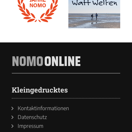
NOMO
ONLINE
Kleingedrucktes
Kontaktinformationen
Datenschutz
Impressum