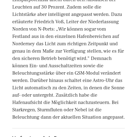
Leuchten auf 30 Prozent. Zudem solle die
Lichtstärke aber intelligent angepasst werden. Dazu
erläuterte Friedrich Voß, Leiter der Niederlassung
Norden von N-Ports: „Wir können sogar vom
Festland aus in den einzelnen Hafenbereichen auf
Norderney das Licht zum richtigen Zeitpunkt und
genau in dem Maße zur Verfügung stellen, wie es für
den sicheren Betrieb benötigt wird.“ Demnach
können Ein- und Ausschaltzeiten sowie die
Beleuchtungsstärke über ein GSM-Modul verändert
werden. Darüber hinaus schaltet eine Astro-Uhr das
Licht automatisch zu den Zeiten, in denen die Sonne
auf- oder untergeht. Zusätzlich habe die
Hafenaufsicht die Möglichkeit nachzusteuern. Bei
Starkregen, Sturmfluten oder Nebel ist die
Beleuchtung dann der aktuellen Situation angepasst.