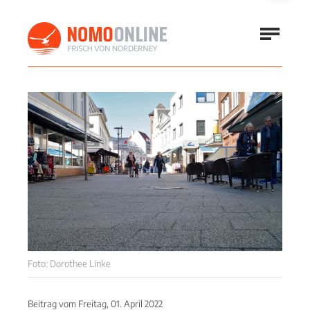
Foto: Dorothee Linke
Beitrag vom
Freitag, 01. April 2022