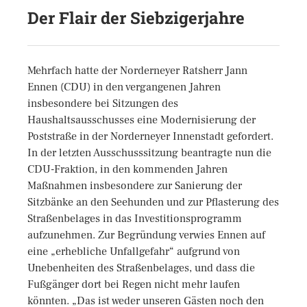
Der Flair der Siebzigerjahre
Mehrfach hatte der Norderneyer Ratsherr Jann
Ennen (CDU) in den vergangenen Jahren
insbesondere bei Sitzungen des
Haushaltsausschusses eine Modernisierung der
Poststraße in der Norderneyer Innenstadt gefordert.
In der letzten Ausschusssitzung beantragte nun die
CDU-Fraktion, in den kommenden Jahren
Maßnahmen insbesondere zur Sanierung der
Sitzbänke an den Seehunden und zur Pflasterung des
Straßenbelages in das Investitionsprogramm
aufzunehmen. Zur Begründung verwies Ennen auf
eine „erhebliche Unfallgefahr“ aufgrund von
Unebenheiten des Straßenbelages, und dass die
Fußgänger dort bei Regen nicht mehr laufen
könnten. „Das ist weder unseren Gästen noch den