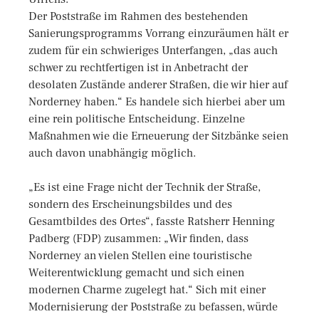
Der Poststraße im Rahmen des bestehenden
Sanierungsprogramms Vorrang einzuräumen hält er
zudem für ein schwieriges Unterfangen, „das auch
schwer zu rechtfertigen ist in Anbetracht der
desolaten Zustände anderer Straßen, die wir hier auf
Norderney haben.“ Es handele sich hierbei aber um
eine rein politische Entscheidung. Einzelne
Maßnahmen wie die Erneuerung der Sitzbänke seien
auch davon unabhängig möglich.
„Es ist eine Frage nicht der Technik der Straße,
sondern des Erscheinungsbildes und des
Gesamtbildes des Ortes“, fasste Ratsherr Henning
Padberg (FDP) zusammen: „Wir finden, dass
Norderney an vielen Stellen eine touristische
Weiterentwicklung gemacht und sich einen
modernen Charme zugelegt hat.“ Sich mit einer
Modernisierung der Poststraße zu befassen, würde