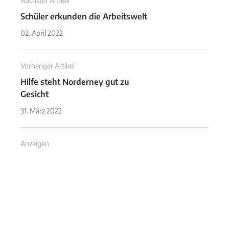
Nächster Artikel
Schüler erkunden die Arbeitswelt
02. April 2022
Vorheriger Artikel
Hilfe steht Norderney gut zu
Gesicht
31. März 2022
Anzeigen