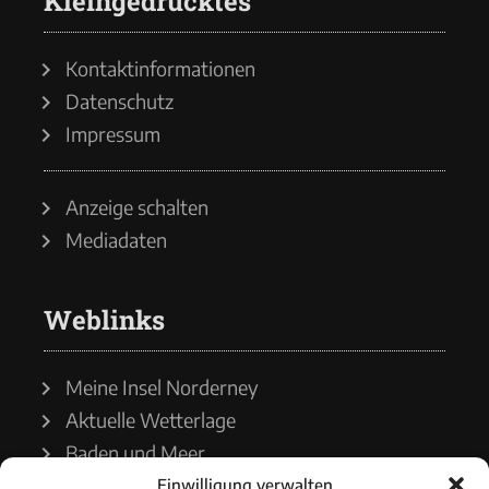
Kleingedrucktes
Kontaktinformationen
Datenschutz
Impressum
Anzeige schalten
Mediadaten
Weblinks
Meine Insel Norderney
Aktuelle Wetterlage
Baden und Meer
Einwilligung verwalten