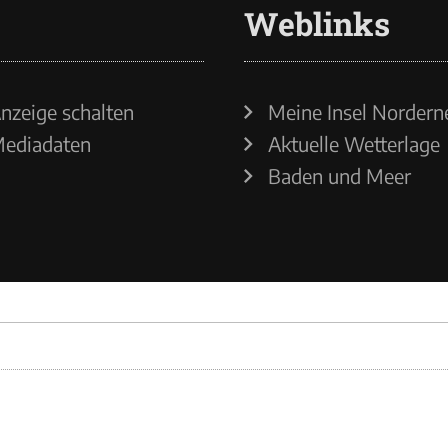
Weblinks
nzeige schalten
Meine Insel Nordern
ediadaten
Aktuelle Wetterlage
Baden und Meer