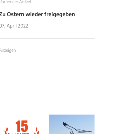
Vorheriger Artikel
Zu Ostern wieder freigegeben
07. April 2022
Anzeigen