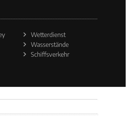
ey
Wetterdienst
Wasserstände
Schiffsverkehr