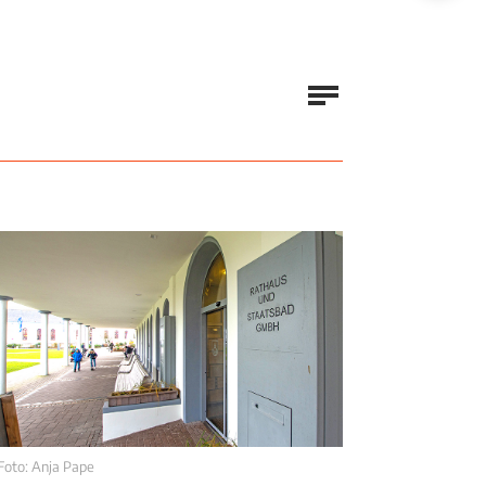
Foto: Anja Pape