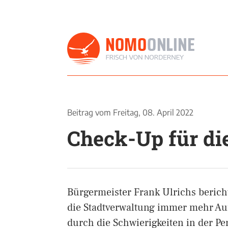
Beitrag vom
Freitag, 08. April 2022
Check-Up für di
Bürgermeister Frank Ulrichs bericht
die Stadtverwaltung immer mehr A
durch die Schwierigkeiten in der 