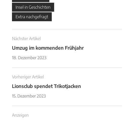
Insel in Geschichten
Extra nachgefragt
Nächster Artikel
Umzug im kommenden Frühjahr
18. Dezember 2023
Vorheriger Artikel
Lionsclub spendet Trikotjacken
15. Dezember 2023
Anzeigen