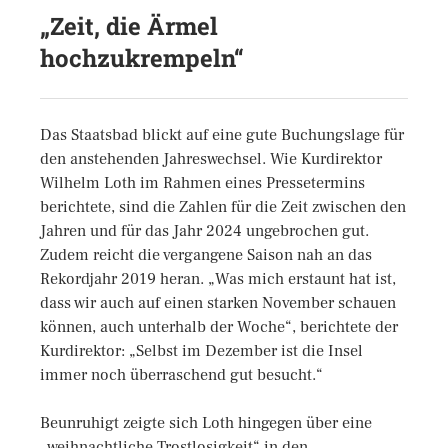
„Zeit, die Ärmel
hochzukrempeln“
Das Staatsbad blickt auf eine gute Buchungslage für
den anstehenden Jahreswechsel. Wie Kurdirektor
Wilhelm Loth im Rahmen eines Pressetermins
berichtete, sind die Zahlen für die Zeit zwischen den
Jahren und für das Jahr 2024 ungebrochen gut.
Zudem reicht die vergangene Saison nah an das
Rekordjahr 2019 heran. „Was mich erstaunt hat ist,
dass wir auch auf einen starken November schauen
können, auch unterhalb der Woche“, berichtete der
Kurdirektor: „Selbst im Dezember ist die Insel
immer noch überraschend gut besucht.“
Beunruhigt zeigte sich Loth hingegen über eine
„weihnachtliche Trostlosigkeit“ in den