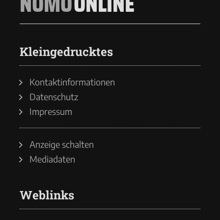
NOMO
ONLINE
Kleingedrucktes
Kontaktinformationen
Datenschutz
Impressum
Anzeige schalten
Mediadaten
Weblinks