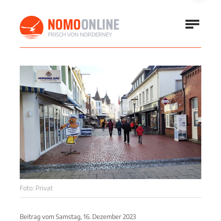
Foto: Privat
Beitrag vom
Samstag, 16. Dezember 2023