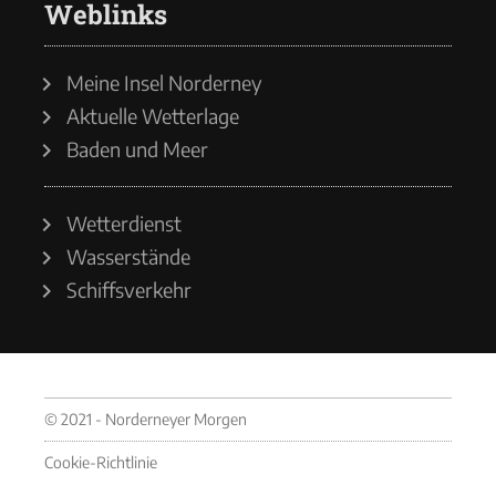
Weblinks
Meine Insel Norderney
Aktuelle Wetterlage
Baden und Meer
Wetterdienst
Wasserstände
Schiffsverkehr
© 2021 - Norderneyer Morgen
Cookie-Richtlinie