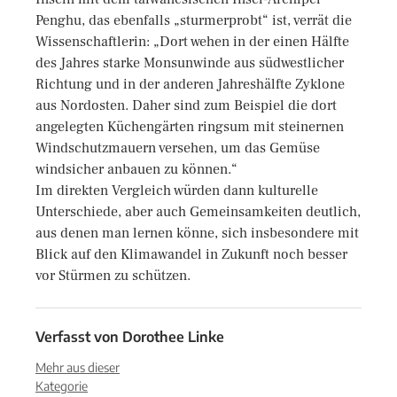
Penghu, das ebenfalls „sturmerprobt“ ist, verrät die
Wissenschaftlerin: „Dort wehen in der einen Hälfte
des Jahres starke Monsunwinde aus südwestlicher
Richtung und in der anderen Jahreshälfte Zyklone
aus Nordosten. Daher sind zum Beispiel die dort
angelegten Küchengärten ringsum mit steinernen
Windschutzmauern versehen, um das Gemüse
windsicher anbauen zu können.“
Im direkten Vergleich würden dann kulturelle
Unterschiede, aber auch Gemeinsamkeiten deutlich,
aus denen man lernen könne, sich insbesondere mit
Blick auf den Klimawandel in Zukunft noch besser
vor Stürmen zu schützen.
Verfasst von
Dorothee Linke
Mehr aus dieser
Kategorie