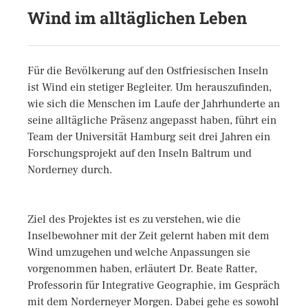
Wind im alltäglichen Leben
Für die Bevölkerung auf den Ostfriesischen Inseln
ist Wind ein stetiger Begleiter. Um herauszufinden,
wie sich die Menschen im Laufe der Jahrhunderte an
seine alltägliche Präsenz angepasst haben, führt ein
Team der Universität Hamburg seit drei Jahren ein
Forschungsprojekt auf den Inseln Baltrum und
Norderney durch.
Ziel des Projektes ist es zu verstehen, wie die
Inselbewohner mit der Zeit gelernt haben mit dem
Wind umzugehen und welche Anpassungen sie
vorgenommen haben, erläutert Dr. Beate Ratter,
Professorin für Integrative Geographie, im Gespräch
mit dem Norderneyer Morgen. Dabei gehe es sowohl