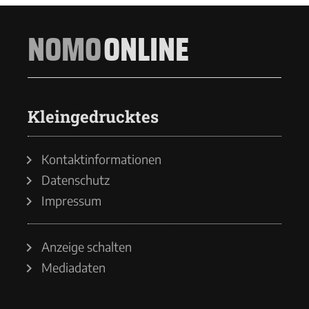
NOMO
ONLINE
Kleingedrucktes
Kontaktinformationen
Datenschutz
Impressum
Anzeige schalten
Mediadaten