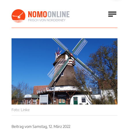
Foto: Linke
Beitrag vom
Samstag, 12. März 2022