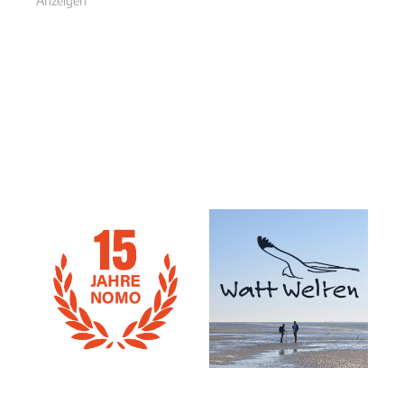
Anzeigen