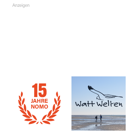
Anzeigen