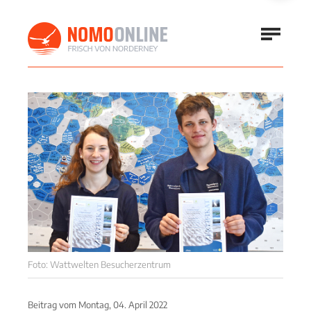
Foto: Wattwelten Besucherzentrum
Beitrag vom
Montag, 04. April 2022