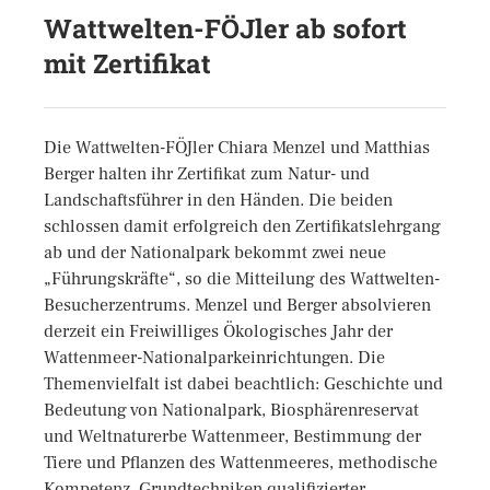
Wattwelten-FÖJler ab sofort
mit Zertifikat
Die Wattwelten-FÖJler Chiara Menzel und Matthias
Berger halten ihr Zertifikat zum Natur- und
Landschaftsführer in den Händen. Die beiden
schlossen damit erfolgreich den Zertifikatslehrgang
ab und der Nationalpark bekommt zwei neue
„Führungskräfte“, so die Mitteilung des Wattwelten-
Besucherzentrums. Menzel und Berger absolvieren
derzeit ein Freiwilliges Ökologisches Jahr der
Wattenmeer-Nationalparkeinrichtungen. Die
Themenvielfalt ist dabei beachtlich: Geschichte und
Bedeutung von Nationalpark, Biosphärenreservat
und Weltnaturerbe Wattenmeer, Bestimmung der
Tiere und Pflanzen des Wattenmeeres, methodische
Kompetenz, Grundtechniken qualifizierter