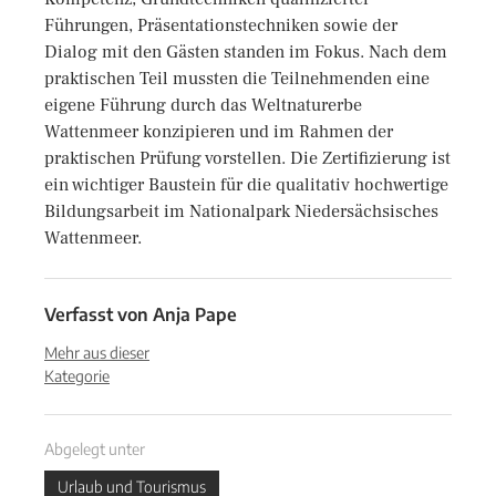
Führungen, Präsentationstechniken sowie der
Dialog mit den Gästen standen im Fokus. Nach dem
praktischen Teil mussten die Teilnehmenden eine
eigene Führung durch das Weltnaturerbe
Wattenmeer konzipieren und im Rahmen der
praktischen Prüfung vorstellen. Die Zertifizierung ist
ein wichtiger Baustein für die qualitativ hochwertige
Bildungsarbeit im Nationalpark Niedersächsisches
Wattenmeer.
Verfasst von
Anja Pape
Mehr aus dieser
Kategorie
Abgelegt unter
Urlaub und Tourismus