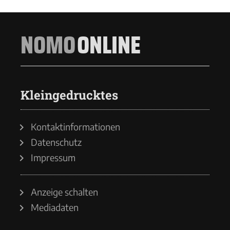
NOMO
ONLINE
Kleingedrucktes
Kontaktinformationen
Datenschutz
Impressum
Anzeige schalten
Mediadaten