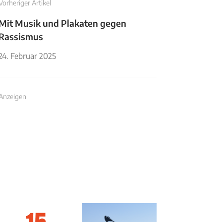
Vorheriger Artikel
Mit Musik und Plakaten gegen
Rassismus
24. Februar 2025
Anzeigen