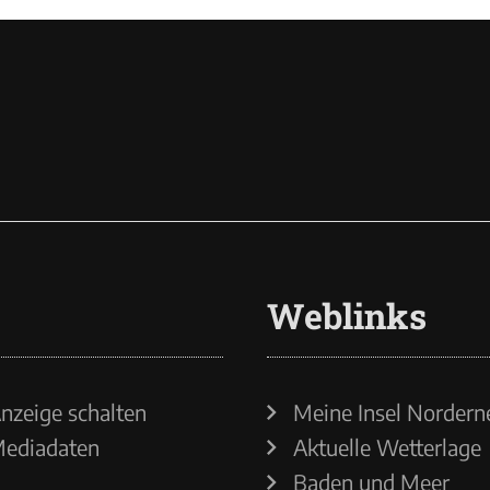
Weblinks
nzeige schalten
Meine Insel Nordern
ediadaten
Aktuelle Wetterlage
Baden und Meer