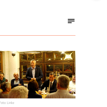
Foto: Linke