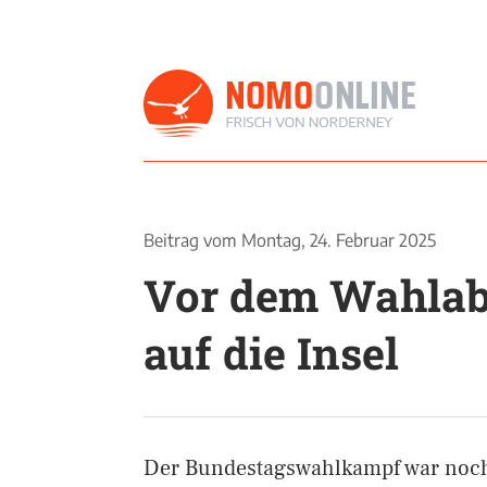
Beitrag vom
Montag, 24. Februar 2025
Vor dem Wahlab
auf die Insel
Der Bundestagswahlkampf war noch 