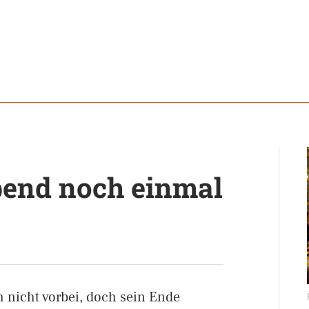
end noch einmal
nicht vorbei, doch sein Ende