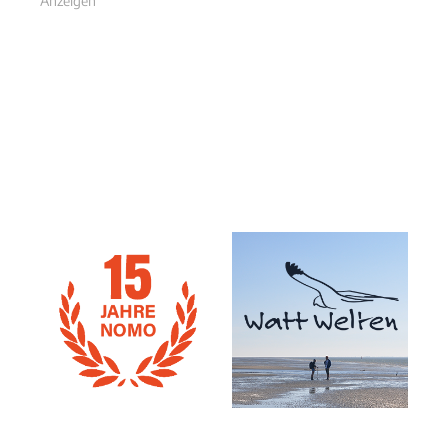
Anzeigen