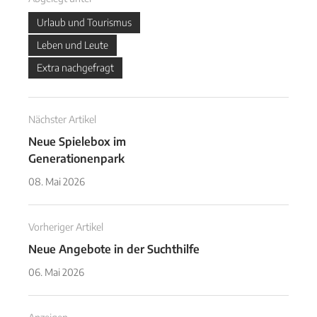
Urlaub und Tourismus
Leben und Leute
Extra nachgefragt
Nächster Artikel
Neue Spielebox im
Generationenpark
08. Mai 2026
Vorheriger Artikel
Neue Angebote in der Suchthilfe
06. Mai 2026