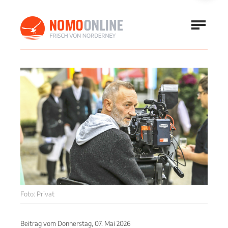
Foto: Privat
Beitrag vom
Donnerstag, 07. Mai 2026