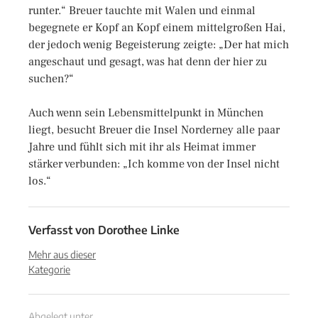
runter.“ Breuer tauchte mit Walen und einmal
begegnete er Kopf an Kopf einem mittelgroßen Hai,
der jedoch wenig Begeisterung zeigte: „Der hat mich
angeschaut und gesagt, was hat denn der hier zu
suchen?“
Auch wenn sein Lebensmittelpunkt in München
liegt, besucht Breuer die Insel Norderney alle paar
Jahre und fühlt sich mit ihr als Heimat immer
stärker verbunden: „Ich komme von der Insel nicht
los.“
Verfasst von
Dorothee Linke
Mehr aus dieser
Kategorie
Abgelegt unter