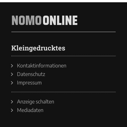
NOMO
ONLINE
Kleingedrucktes
Kontaktinformationen
Datenschutz
Impressum
Anzeige schalten
Mediadaten