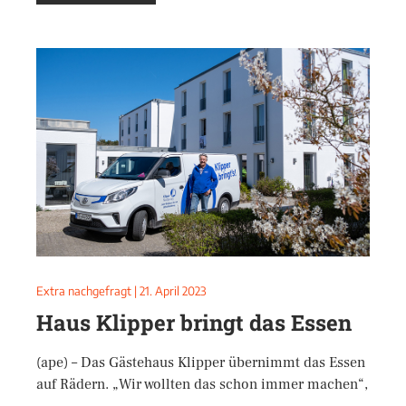
Extra nachgefragt
|
21. April 2023
Haus Klipper bringt das Essen
(ape) – Das Gästehaus Klipper übernimmt das Essen
auf Rädern. „Wir wollten das schon immer machen“,
…