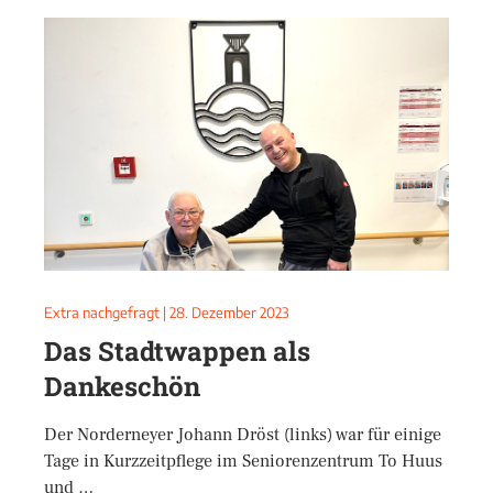
Extra nachgefragt
|
28. Dezember 2023
Das Stadtwappen als
Dankeschön
Der Norderneyer Johann Dröst (links) war für einige
Tage in Kurzzeitpflege im Seniorenzentrum To Huus
und …