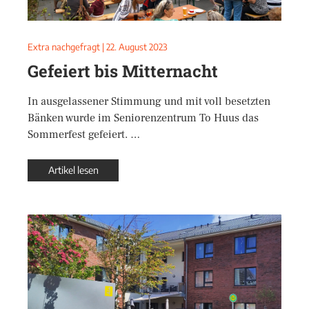
Extra nachgefragt
|
22. August 2023
Gefeiert bis Mitternacht
In ausgelassener Stimmung und mit voll besetzten
Bänken wurde im Seniorenzentrum To Huus das
Sommerfest gefeiert. …
Artikel lesen