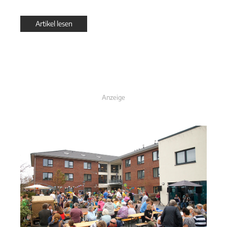
Artikel lesen
Anzeige