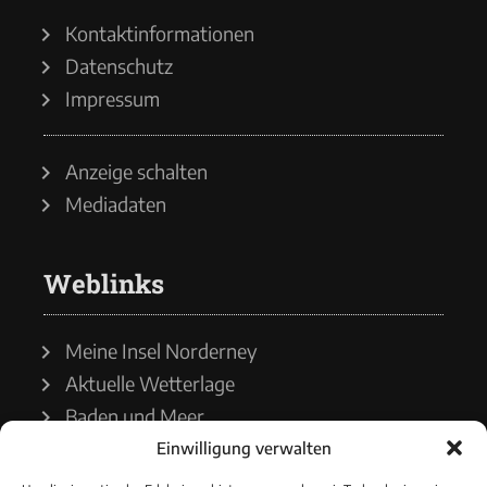
Kontaktinformationen
Datenschutz
Impressum
Anzeige schalten
Mediadaten
Weblinks
Meine Insel Norderney
Aktuelle Wetterlage
Baden und Meer
Einwilligung verwalten