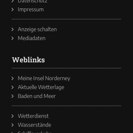
Datenschutz
Impressum
Anzeige schalten
Mediadaten
Weblinks
Meine Insel Norderney
Aktuelle Wetterlage
Baden und Meer
Wetterdienst
Wasserstände