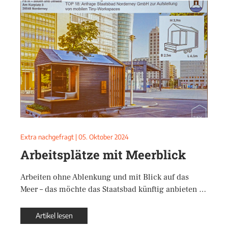
Extra nachgefragt
|
05. Oktober 2024
Arbeitsplätze mit Meerblick
Arbeiten ohne Ablenkung und mit Blick auf das
Meer – das möchte das Staatsbad künftig anbieten …
Artikel lesen