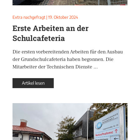
Extra nachgefragt
|
19. Oktober 2024
Erste Arbeiten an der
Schulcafeteria
Die ersten vorbereitenden Arbeiten für den Ausbau
der Grundschulcafeteria haben begonnen. Die
Mitarbeiter der Technischen Dienste …
Artikel lesen