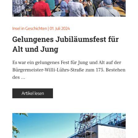
Insel in Geschichten
|
01. Juli 2024
Gelungenes Jubiläumsfest für
Alt und Jung
Es war ein gelungenes Fest für Jung und Alt auf der
Bürgermeister-Willi-Lührs-Straße zum 175. Bestehen
des …
Artikel lesen