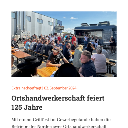
Extra nachgefragt
|
02. September 2024
Ortshandwerkerschaft feiert
125 Jahre
Mit einem Grillfest im Gewerbegelände haben die
Betriebe der Norderneyer Ortshandwerkerschaft