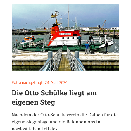
Extra nachgefragt
|
29. April 2024
Die Otto Schülke liegt am
eigenen Steg
Nachdem der Otto-Schülkeverein die Dalben für die
eigene Steganlage und die Betonpontons im
nordöstlichen Teil des …