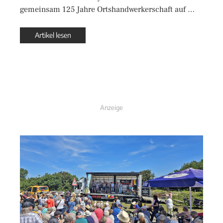
gemeinsam 125 Jahre Ortshandwerkerschaft auf …
Artikel lesen
Anzeige