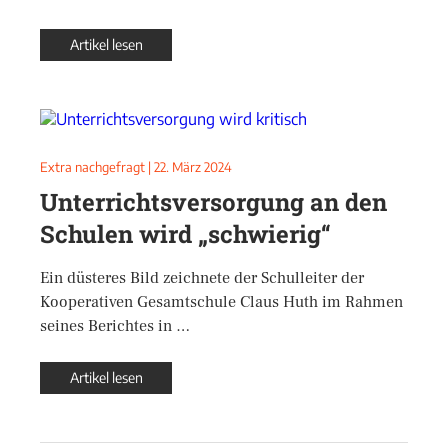
Artikel lesen
Extra nachgefragt
|
22. März 2024
Unterrichtsversorgung an den
Schulen wird „schwierig“
Ein düsteres Bild zeichnete der Schulleiter der
Kooperativen Gesamtschule Claus Huth im Rahmen
seines Berichtes in …
Artikel lesen