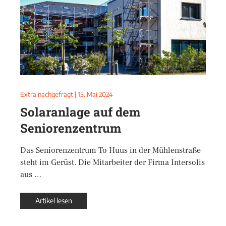
Extra nachgefragt
|
15. Mai 2024
Solaranlage auf dem
Seniorenzentrum
Das Seniorenzentrum To Huus in der Mühlenstraße
steht im Gerüst. Die Mitarbeiter der Firma Intersolis
aus …
Artikel lesen