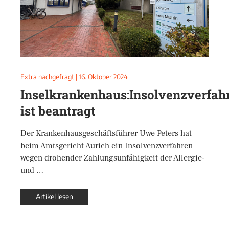
Extra nachgefragt
|
16. Oktober 2024
Inselkrankenhaus:Insolvenzverfah
ist beantragt
Der Krankenhausgeschäftsführer Uwe Peters hat
beim Amtsgericht Aurich ein Insolvenzverfahren
wegen drohender Zahlungsunfähigkeit der Allergie-
und …
Artikel lesen