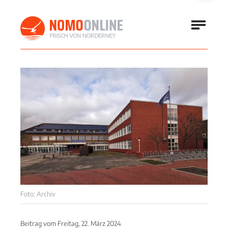
Foto: Archiv
Beitrag vom
Freitag, 22. März 2024