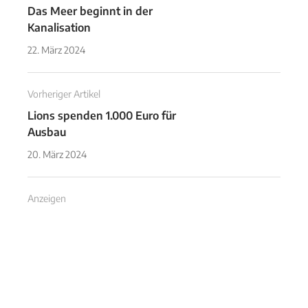
Das Meer beginnt in der
Kanalisation
22. März 2024
Vorheriger Artikel
Lions spenden 1.000 Euro für
Ausbau
20. März 2024
Anzeigen