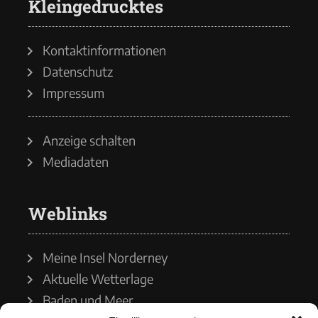
Kleingedrucktes
Kontaktinformationen
Datenschutz
Impressum
Anzeige schalten
Mediadaten
Weblinks
Meine Insel Norderney
Aktuelle Wetterlage
Baden und Meer