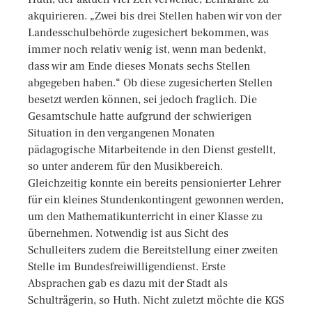
akquirieren. „Zwei bis drei Stellen haben wir von der
Landesschulbehörde zugesichert bekommen, was
immer noch relativ wenig ist, wenn man bedenkt,
dass wir am Ende dieses Monats sechs Stellen
abgegeben haben.“ Ob diese zugesicherten Stellen
besetzt werden können, sei jedoch fraglich. Die
Gesamtschule hatte aufgrund der schwierigen
Situation in den vergangenen Monaten
pädagogische Mitarbeitende in den Dienst gestellt,
so unter anderem für den Musikbereich.
Gleichzeitig konnte ein bereits pensionierter Lehrer
für ein kleines Stundenkontingent gewonnen werden,
um den Mathematikunterricht in einer Klasse zu
übernehmen. Notwendig ist aus Sicht des
Schulleiters zudem die Bereitstellung einer zweiten
Stelle im Bundesfreiwilligendienst. Erste
Absprachen gab es dazu mit der Stadt als
Schulträgerin, so Huth. Nicht zuletzt möchte die KGS