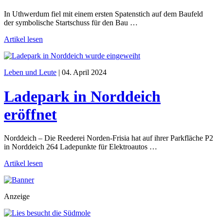
In Uthwerdum fiel mit einem ersten Spatenstich auf dem Baufeld
der symbolische Startschuss für den Bau …
Artikel lesen
Leben und Leute
|
04. April 2024
Ladepark in Norddeich
eröffnet
Norddeich – Die Reederei Norden-Frisia hat auf ihrer Parkfläche P2
in Norddeich 264 Ladepunkte für Elektroautos …
Artikel lesen
Anzeige