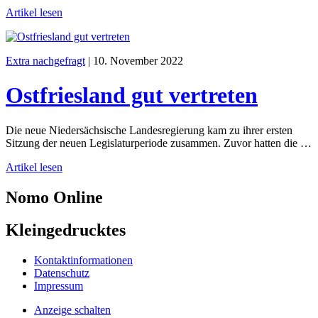
Artikel lesen
Extra nachgefragt
|
10. November 2022
Ostfriesland gut vertreten
Die neue Niedersächsische Landesregierung kam zu ihrer ersten
Sitzung der neuen Legislaturperiode zusammen. Zuvor hatten die …
Artikel lesen
Nomo
Online
Kleingedrucktes
Kontaktinformationen
Datenschutz
Impressum
Anzeige schalten