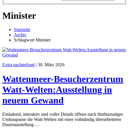
Minister
Startseite
Archiv
Schlagwort Minister
Extra nachgefragt
|
30. März 2026
Wattenmeer-Besucherzentrum
Watt-Welten:Ausstellung in
neuem Gewand
Einladend, interaktiv und voller Details öffnen nach fünfmonatiger
Umbaupause die Watt-Welten mit einer vollständig überarbeiteten
Dauerausstellung …