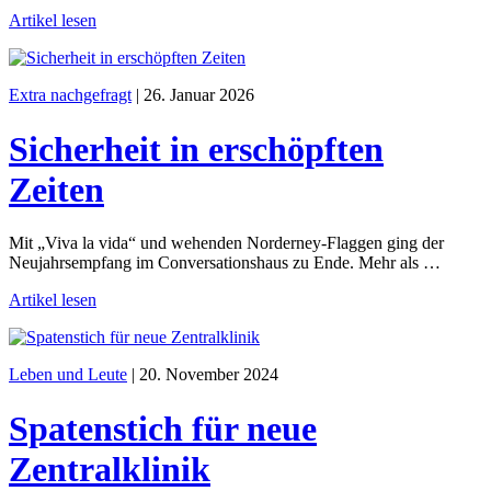
Artikel lesen
Extra nachgefragt
|
26. Januar 2026
Sicherheit in erschöpften
Zeiten
Mit „Viva la vida“ und wehenden Norderney-Flaggen ging der
Neujahrsempfang im Conversationshaus zu Ende. Mehr als …
Artikel lesen
Leben und Leute
|
20. November 2024
Spatenstich für neue
Zentralklinik