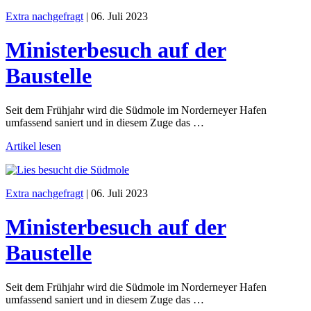
Extra nachgefragt
|
06. Juli 2023
Ministerbesuch auf der
Baustelle
Seit dem Frühjahr wird die Südmole im Norderneyer Hafen
umfassend saniert und in diesem Zuge das …
Artikel lesen
Extra nachgefragt
|
06. Juli 2023
Ministerbesuch auf der
Baustelle
Seit dem Frühjahr wird die Südmole im Norderneyer Hafen
umfassend saniert und in diesem Zuge das …