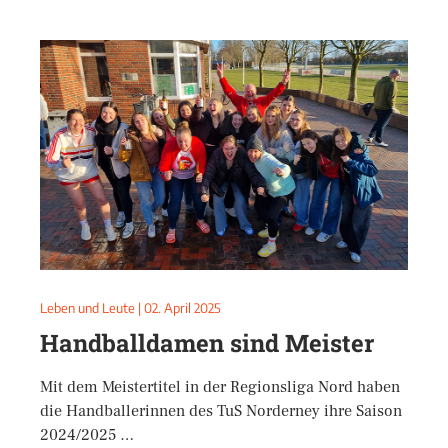
Leben und Leute
|
02. April 2025
Handballdamen sind Meister
Mit dem Meistertitel in der Regionsliga Nord haben
die Handballerinnen des TuS Norderney ihre Saison
2024/2025 …