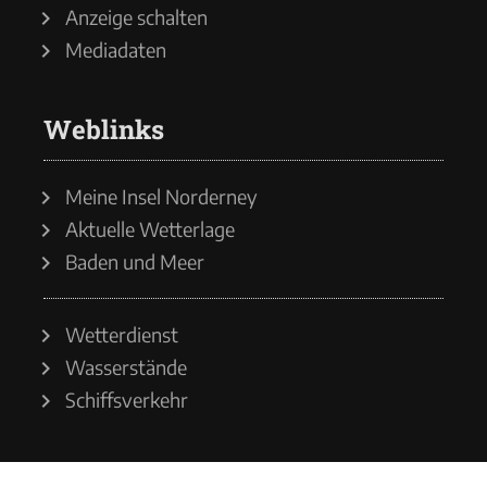
Anzeige schalten
Mediadaten
Weblinks
Meine Insel Norderney
Aktuelle Wetterlage
Baden und Meer
Wetterdienst
Wasserstände
Schiffsverkehr