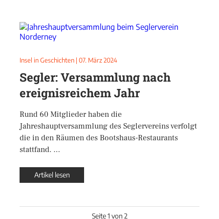
Insel in Geschichten
|
07. März 2024
Segler: Versammlung nach
ereignisreichem Jahr
Rund 60 Mitglieder haben die
Jahreshauptversammlung des Seglervereins verfolgt
die in den Räumen des Bootshaus-Restaurants
stattfand. …
Artikel lesen
Seite 1 von 2