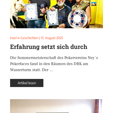
Insel in Geschichten
|
13. August 2025
Erfahrung setzt sich durch
Die Sommermeisterschaft des Pokervereins Ney´s
Pokerfaces fand in den Räumen des DRK am
Wasserturm statt. Der …
Artikel lesen