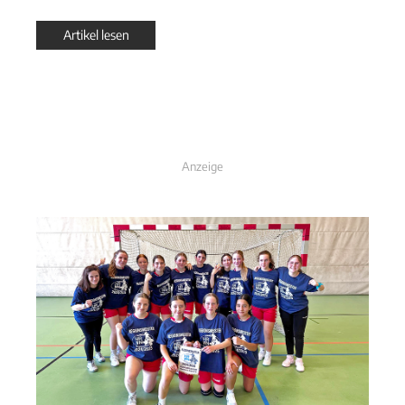
Artikel lesen
Anzeige