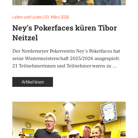
Leben und Leute
|
03. März 2026
Ney’s Pokerfaces küren Tibor
Neitzel
Der Norderneyer Pokerverein Ney’s Pokerfaces hat
seine Wintermeisterschaft 2025/2026 ausgespielt.
21 Teilnehmerinnen und Teilnehmer waren zu …
Artikel lesen