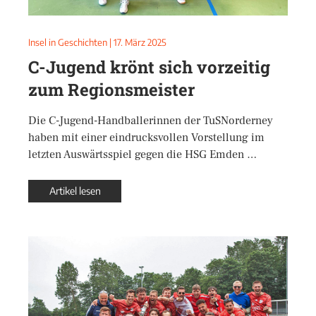
Insel in Geschichten
|
17. März 2025
C-Jugend krönt sich vorzeitig
zum Regionsmeister
Die C-Jugend-Handballerinnen der TuSNorderney
haben mit einer eindrucksvollen Vorstellung im
letzten Auswärtsspiel gegen die HSG Emden …
Artikel lesen