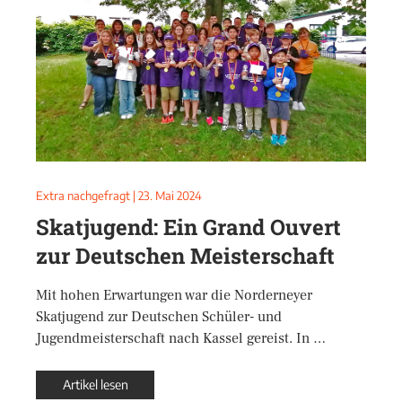
Extra nachgefragt
|
23. Mai 2024
Skatjugend: Ein Grand Ouvert
zur Deutschen Meisterschaft
Mit hohen Erwartungen war die Norderneyer
Skatjugend zur Deutschen Schüler- und
Jugendmeisterschaft nach Kassel gereist. In …
Artikel lesen