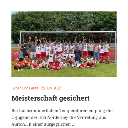
Leben und Leute
|
28. Juni 2022
Meisterschaft gesichert
Bei hochsommerlichen Temperaturen empfing die
C-Jugend des TuS Norderney die Vertretung aus
Aurich. In einer ausgeglichen …