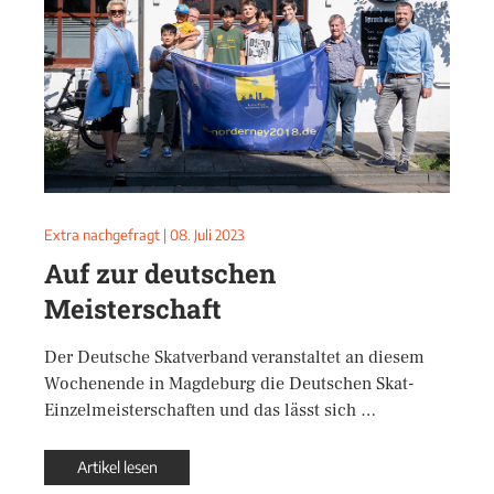
Extra nachgefragt
|
08. Juli 2023
Auf zur deutschen
Meisterschaft
Der Deutsche Skatverband veranstaltet an diesem
Wochenende in Magdeburg die Deutschen Skat-
Einzelmeisterschaften und das lässt sich …
Artikel lesen