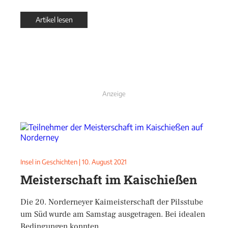
Artikel lesen
Anzeige
Insel in Geschichten
|
10. August 2021
Meisterschaft im Kaischießen
Die 20. Norderneyer Kaimeisterschaft der Pilsstube
um Süd wurde am Samstag ausgetragen. Bei idealen
Bedingungen konnten …