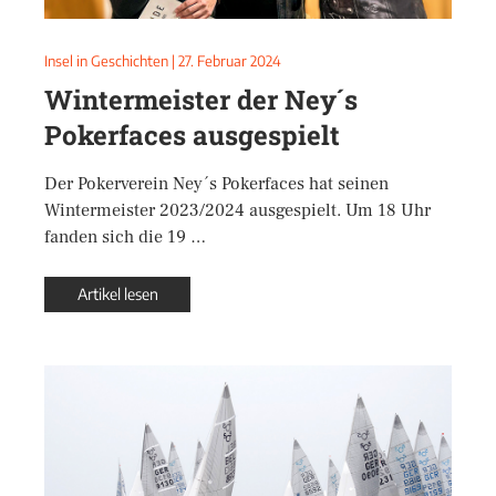
Insel in Geschichten
|
27. Februar 2024
Wintermeister der Ney´s
Pokerfaces ausgespielt
Der Pokerverein Ney´s Pokerfaces hat seinen
Wintermeister 2023/2024 ausgespielt. Um 18 Uhr
fanden sich die 19 …
Artikel lesen