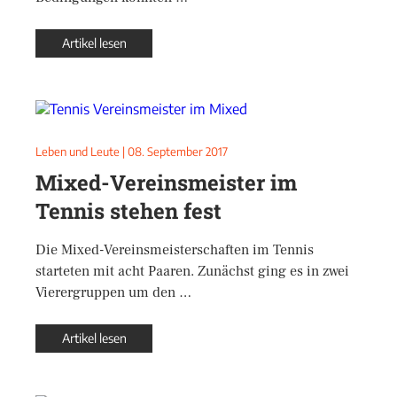
Artikel lesen
Leben und Leute
|
08. September 2017
Mixed-Vereinsmeister im
Tennis stehen fest
Die Mixed-Vereinsmeisterschaften im Tennis
starteten mit acht Paaren. Zunächst ging es in zwei
Vierergruppen um den …
Artikel lesen