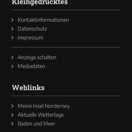
Kleingedrucktes
Kontaktinformationen
Datenschutz
Impressum
Anzeige schalten
Mediadaten
Weblinks
Meine Insel Norderney
Aktuelle Wetterlage
Baden und Meer