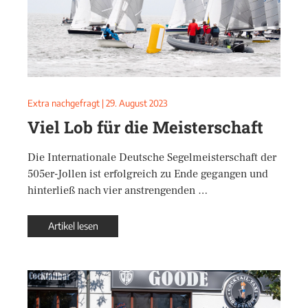
Extra nachgefragt
|
29. August 2023
Viel Lob für die Meisterschaft
Die Internationale Deutsche Segelmeisterschaft der
505er-Jollen ist erfolgreich zu Ende gegangen und
hinterließ nach vier anstrengenden …
Artikel lesen