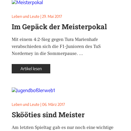
Leben und Leute
|
29. Mai 2017
Im Gepäck der Meisterpokal
Mit einem 4:2-Sieg gegen Tura Marienhafe
verabschieden sich die F1-Junioren des TuS
Norderney in die Sommerpause. …
Artikel lesen
Leben und Leute
|
06. März 2017
Skööties sind Meister
Am letzten Spieltag gab es nur noch eine wichtige