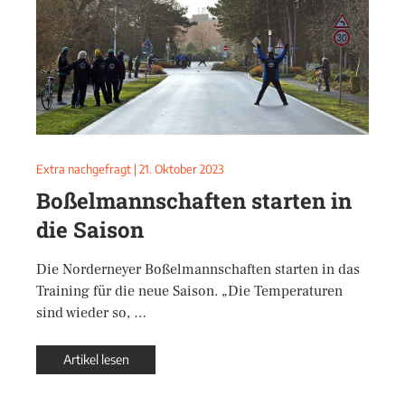
Extra nachgefragt
|
21. Oktober 2023
Boßelmannschaften starten in
die Saison
Die Norderneyer Boßelmannschaften starten in das
Training für die neue Saison. „Die Temperaturen
sind wieder so, …
Artikel lesen