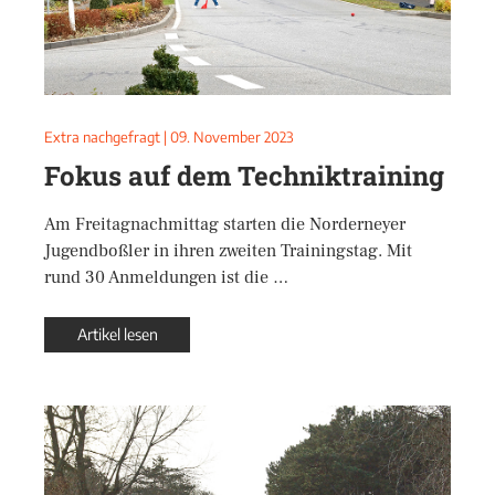
Extra nachgefragt
|
09. November 2023
Fokus auf dem Techniktraining
‌Am Freitagnachmittag starten die Norderneyer
Jugendboßler in ihren zweiten Trainingstag. Mit
rund 30 Anmeldungen ist die …
Artikel lesen