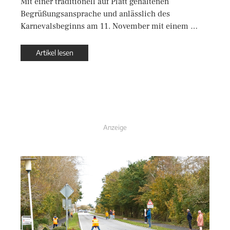
Mit einer traditionell auf Platt gehaltenen
Begrüßungsansprache und anlässlich des
Karnevalsbeginns am 11. November mit einem …
Artikel lesen
Anzeige