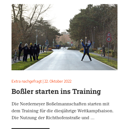
Extra nachgefragt
|
22. Oktober 2022
Boßler starten ins Training
Die Norderneyer Boßelmannschaften starten mit
dem Training für die diesjährige Wettkampfsaison.
Die Nutzung der Richthofenstraße und …