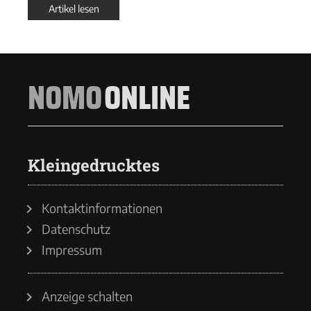
Artikel lesen
NOMO
ONLINE
Kleingedrucktes
Kontaktinformationen
Datenschutz
Impressum
Anzeige schalten