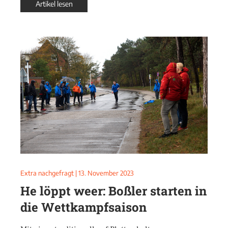
Artikel lesen
Extra nachgefragt
|
13. November 2023
He löppt weer: Boßler starten in
die Wettkampfsaison