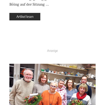
Böing auf der Sitzung …
Artikel lesen
Anzeige