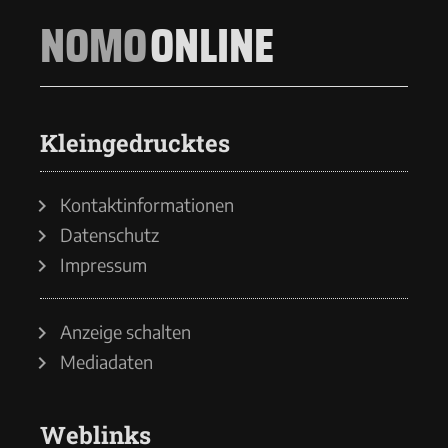
NOMO
ONLINE
Kleingedrucktes
Kontaktinformationen
Datenschutz
Impressum
Anzeige schalten
Mediadaten
Weblinks