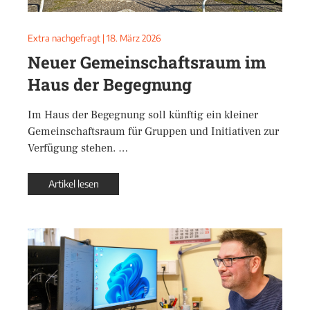
Extra nachgefragt
|
18. März 2026
Neuer Gemeinschaftsraum im
Haus der Begegnung
Im Haus der Begegnung soll künftig ein kleiner
Gemeinschaftsraum für Gruppen und Initiativen zur
Verfügung stehen. …
Artikel lesen