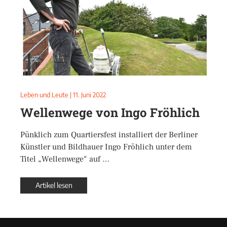
Leben und Leute
|
11. Juni 2022
Wellenwege von Ingo Fröhlich
Pünklich zum Quartiersfest installiert der Berliner
Künstler und Bildhauer Ingo Fröhlich unter dem
Titel „Wellenwege“ auf …
Artikel lesen