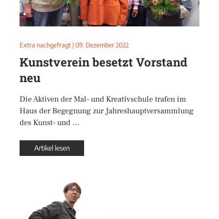
Extra nachgefragt
|
09. Dezember 2022
Kunstverein besetzt Vorstand
neu
Die Aktiven der Mal- und Kreativschule trafen im
Haus der Begegnung zur Jahreshauptversammlung
des Kunst- und …
Artikel lesen