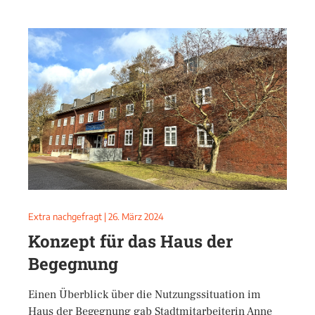
Extra nachgefragt
|
26. März 2024
Konzept für das Haus der
Begegnung
Einen Überblick über die Nutzungssituation im
Haus der Begegnung gab Stadtmitarbeiterin Anne