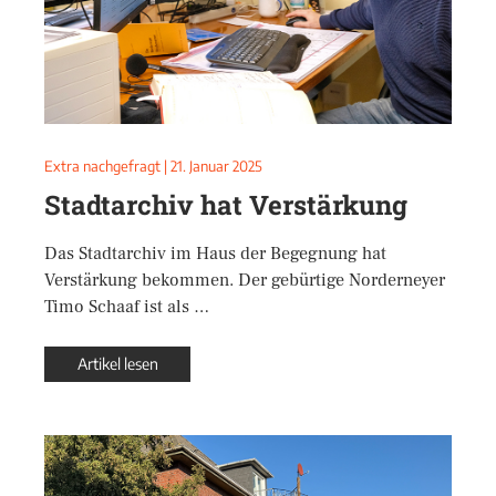
Extra nachgefragt
|
21. Januar 2025
Stadtarchiv hat Verstärkung
Das Stadtarchiv im Haus der Begegnung hat
Verstärkung bekommen. Der gebürtige Norderneyer
Timo Schaaf ist als …
Artikel lesen