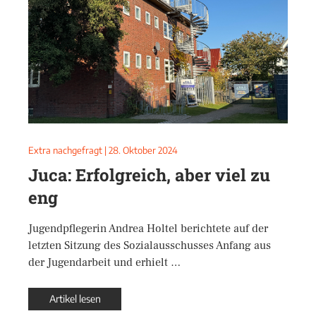
Extra nachgefragt
|
28. Oktober 2024
Juca: Erfolgreich, aber viel zu
eng
Jugendpflegerin Andrea Holtel berichtete auf der
letzten Sitzung des Sozialausschusses Anfang aus
der Jugendarbeit und erhielt …
Artikel lesen