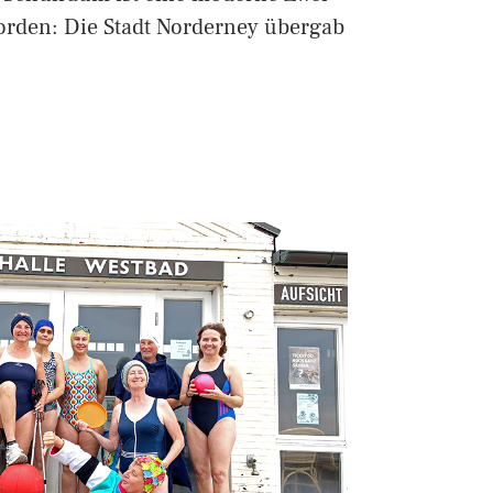
den: Die Stadt Norderney übergab