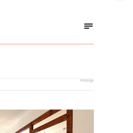
Anzeige