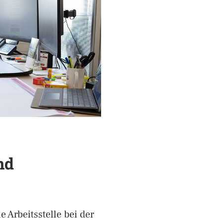
nd
e Arbeitsstelle bei der