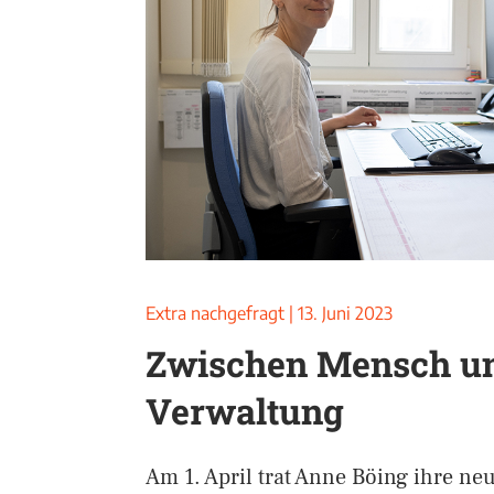
Extra nachgefragt
|
13. Juni 2023
Zwischen Mensch u
Verwaltung
Am 1. April trat Anne Böing ihre neu