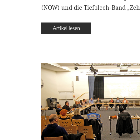
(NOW) und die Tiefblech-Band „Zeh
Artikel lesen