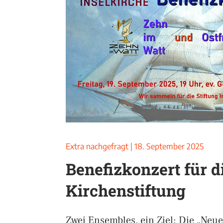
Extra nachgefragt
|
18. September 2025
Benefizkonzert für d
Kirchenstiftung
Zwei Ensembles, ein Ziel: Die „Neue