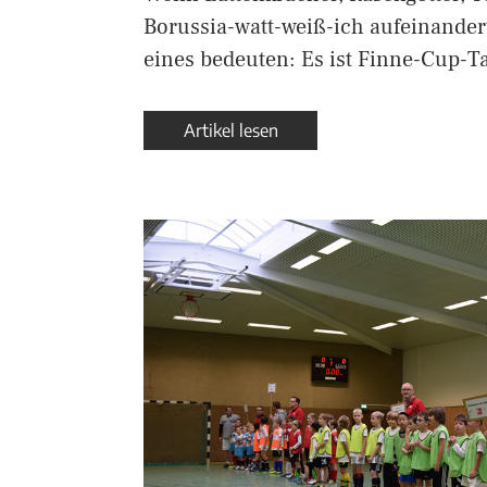
Borussia-watt-weiß-ich aufeinander
eines bedeuten: Es ist Finne-Cup-T
Artikel lesen