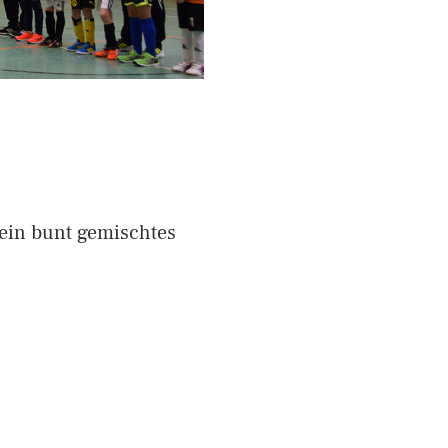
ein bunt gemischtes