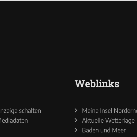
Weblinks
nzeige schalten
Meine Insel Nordern
ediadaten
Aktuelle Wetterlage
Baden und Meer