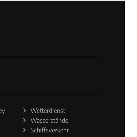
ey
Wetterdienst
Wasserstände
Schiffsverkehr