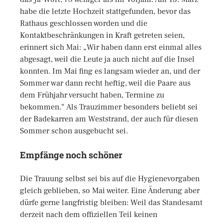
habe die letzte Hochzeit stattgefunden, bevor das
Rathaus geschlossen worden und die
Kontaktbeschränkungen in Kraft getreten seien,
erinnert sich Mai: „Wir haben dann erst einmal alles
abgesagt, weil die Leute ja auch nicht auf die Insel
konnten. Im Mai fing es langsam wieder an, und der
Sommer war dann recht heftig, weil die Paare aus
dem Frühjahr versucht haben, Termine zu
bekommen.“ Als Trauzimmer besonders beliebt sei
der Badekarren am Weststrand, der auch für diesen
Sommer schon ausgebucht sei.
Empfänge noch schöner
Die Trauung selbst sei bis auf die Hygienevorgaben
gleich geblieben, so Mai weiter. Eine Änderung aber
dürfe gerne langfristig bleiben: Weil das Standesamt
derzeit nach dem offiziellen Teil keinen