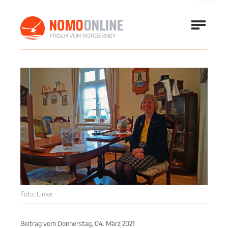
Foto: Linke
Beitrag vom
Donnerstag, 04. März 2021