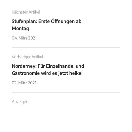
Nächster Artikel
Stufenplan: Erste Öffnungen ab
Montag
04. März 2021
Vorheriger Artikel
Norderney: Für Einzelhandel und
Gastronomie wird es jetzt heikel
02. März 2021
Anzeigen