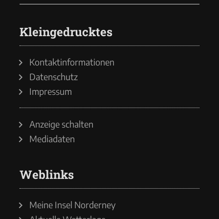
Kleingedrucktes
Kontaktinformationen
Datenschutz
Impressum
Anzeige schalten
Mediadaten
Weblinks
Meine Insel Norderney