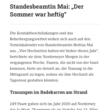
Standesbeamtin Mai: „Der
Sommer war heftig“
Die Kontaktbeschränkungen und das
Beherbergungsverbot wirken sich auch auf den
Terminkalender von Standesbeamtin Bettina Mai
aus. „Vier Hochzeiten hatten wir bisher dieses Jahr“,
berichtete sie dem Norderneyer Morgen in der
vergangenen Woche. Paaren, die nicht von der Insel
kommen, biete sie derzeit an, die Trauung in die
Mittagszeit zu legen, sodass sie ihre Hochzeit als
Tagestour gestalten könnten.
Trauungen im Badekarren am Strand
249 Paare gaben sich im Jahr 2020 auf Norderney
das Ja-Wort, 78 weniger als im Vorjahr. Am 13. März