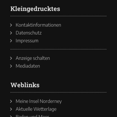
Kleingedrucktes
Kontaktinformationen
Datenschutz
Impressum
Anzeige schalten
Mediadaten
Weblinks
Meine Insel Norderney
Aktuelle Wetterlage
Baden und Meer