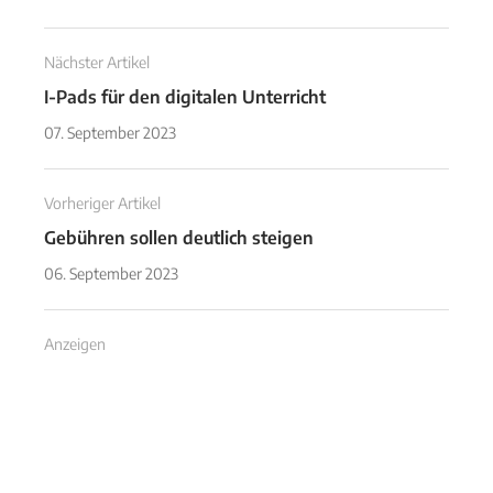
Nächster Artikel
I-Pads für den digitalen Unterricht
07. September 2023
Vorheriger Artikel
Gebühren sollen deutlich steigen
06. September 2023
Anzeigen