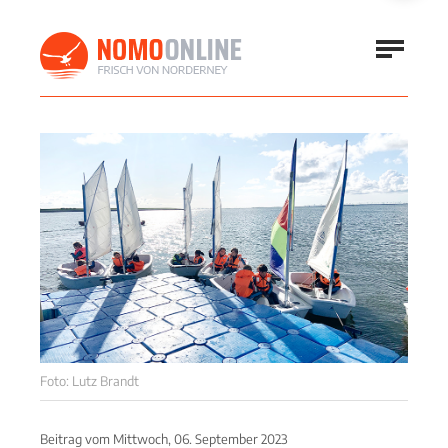
Foto: Lutz Brandt
Beitrag vom
Mittwoch, 06. September 2023