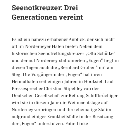
Seenotkreuzer: Drei
Generationen vereint
Es ist ein nahezu erhabener Anblick, der sich nicht
oft im Norderneyer Hafen bietet: Neben dem
historischen Seenotrettungskreuzer „Otto Schülke“
und der auf Norderney stationierten „Eugen“ liegt in
diesen Tagen auch die „Bernhard Gruben“ mit am
Steg. Die Vorgängerin der „Eugen“ hat ihren
Heimathafen seit einigen Jahren in Hooksiel. Laut
Pressesprecher Christian Stipeldey von der
Deutschen Gesellschaft zur Rettung Schiffbrüchiger
wird sie in diesem Jahr die Weihnachtstage auf
Norderney verbringen und ihre ehemalige Station
aufgrund einiger Krankheitsfälle in der Besatzung
der „Eugen“ unterstützen. Foto: Linke