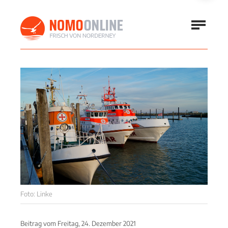
Foto: Linke
Beitrag vom
Freitag, 24. Dezember 2021