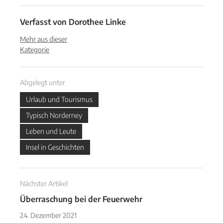
Verfasst von
Dorothee Linke
Mehr aus dieser
Kategorie
Abgelegt unter
Urlaub und Tourismus
Typisch Norderney
Leben und Leute
Insel in Geschichten
Nächster Artikel
Überraschung bei der Feuerwehr
24. Dezember 2021