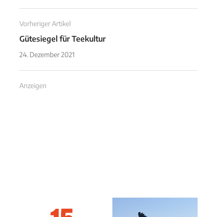
Vorheriger Artikel
Gütesiegel für Teekultur
24. Dezember 2021
Anzeigen