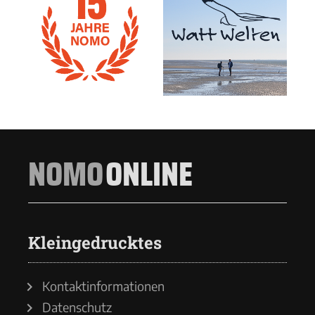
NOMO
ONLINE
Kleingedrucktes
Kontaktinformationen
Datenschutz