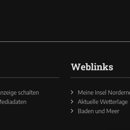
Weblinks
nzeige schalten
Meine Insel Nordern
ediadaten
Aktuelle Wetterlage
Baden und Meer