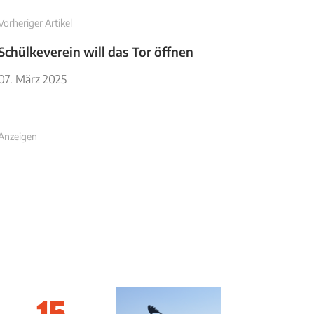
Vorheriger Artikel
Schülkeverein will das Tor öffnen
07. März 2025
Anzeigen