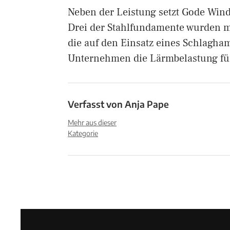
Neben der Leistung setzt Gode Win
Drei der Stahlfundamente wurden mi
die auf den Einsatz eines Schlagha
Unternehmen die Lärmbelastung fü
Verfasst von
Anja Pape
Mehr aus dieser
Kategorie