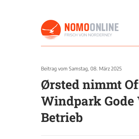
Beitrag vom
Samstag, 08. März 2025
Ørsted nimmt Of
Windpark Gode 
Betrieb