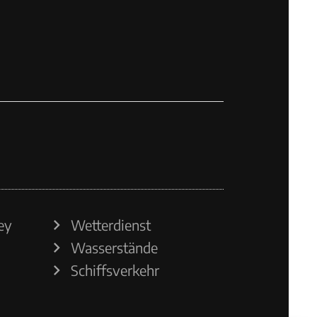
ey
Wetterdienst
Wasserstände
Schiffsverkehr