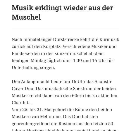
Musik erklingt wieder aus der
Muschel
Nach monatelanger Durststrecke kehrt die Kurmusik
zurück auf den Kurplatz. Verschiedene Musiker und
Bands werden in der Konzertmuschel ab dem
heutigen Montag täglich um 11.30 und 16 Uhr für
Unterhaltung sorgen.
Den Anfang macht heute um 16 Uhr das Acoustic
Cover Duo. Das musikalische Spektrum der beiden
Musiker reicht dabei von den 60ern bis zu aktuellen
Charthits.
Vom 25. bis 31. Mai gehört die Bühne den beiden
Musikern von Mellotone. Das Duo hat sich
genreübergreifend die Rosinen aus den letzten 50
Jahren Musikgeschichte herausgepickt und zu eigen