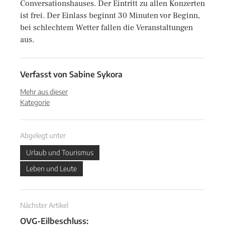
Conversationshauses. Der Eintritt zu allen Konzerten
ist frei. Der Einlass beginnt 30 Minuten vor Beginn,
bei schlechtem Wetter fallen die Veranstaltungen
aus.
Verfasst von
Sabine Sykora
Mehr aus dieser
Kategorie
Abgelegt unter
Urlaub und Tourismus
Leben und Leute
Nächster Artikel
OVG-Eilbeschluss: