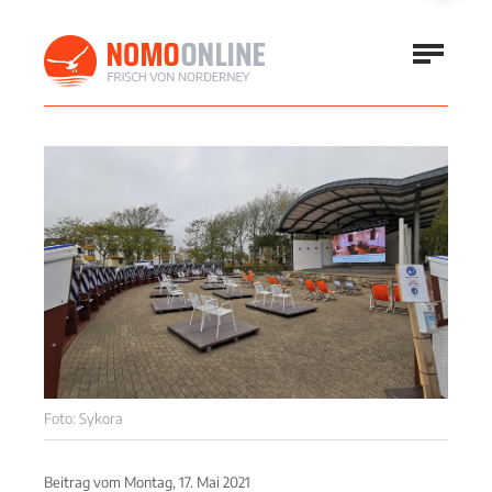
Foto: Sykora
Beitrag vom
Montag, 17. Mai 2021