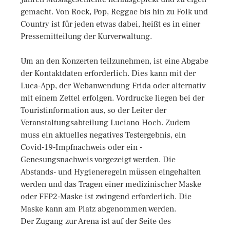
gemacht. Von Rock, Pop, Reggae bis hin zu Folk und
Country ist für jeden etwas dabei, heißt es in einer
Pressemitteilung der Kurverwaltung.
Um an den Konzerten teilzunehmen, ist eine Abgabe
der Kontaktdaten erforderlich. Dies kann mit der
Luca-App, der Webanwendung Frida oder alternativ
mit einem Zettel erfolgen. Vordrucke liegen bei der
Touristinformation aus, so der Leiter der
Veranstaltungsabteilung Luciano Hoch. Zudem
muss ein aktuelles negatives Testergebnis, ein
Covid-19-Impfnachweis oder ein -
Genesungsnachweis vorgezeigt werden. Die
Abstands- und Hygieneregeln müssen eingehalten
werden und das Tragen einer medizinischer Maske
oder FFP2-Maske ist zwingend erforderlich. Die
Maske kann am Platz abgenommen werden.
Der Zugang zur Arena ist auf der Seite des