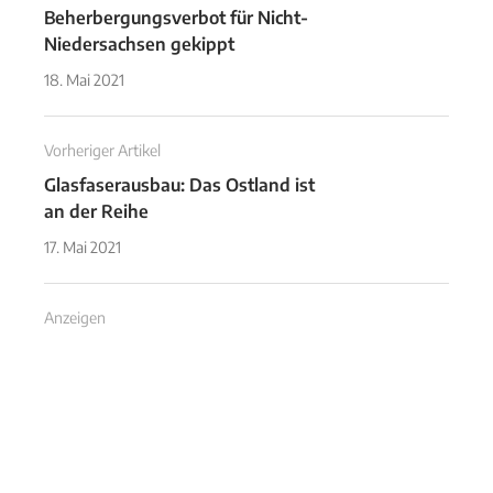
Beherbergungsverbot für Nicht-
Niedersachsen gekippt
18. Mai 2021
Vorheriger Artikel
Glasfaserausbau: Das Ostland ist
an der Reihe
17. Mai 2021
Anzeigen