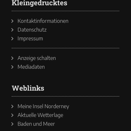
Kleingedrucktes
Kontaktinformationen
Datenschutz
Impressum
Anzeige schalten
Mediadaten
Weblinks
Meine Insel Norderney
Aktuelle Wetterlage
Baden und Meer