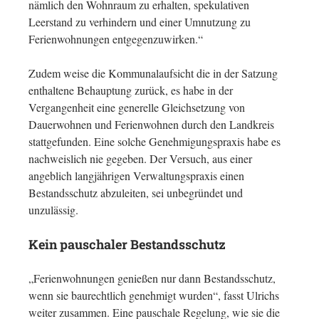
nämlich den Wohnraum zu erhalten, spekulativen
Leerstand zu verhindern und einer Umnutzung zu
Ferienwohnungen entgegenzuwirken.“
Zudem weise die Kommunalaufsicht die in der Satzung
enthaltene Behauptung zurück, es habe in der
Vergangenheit eine generelle Gleichsetzung von
Dauerwohnen und Ferienwohnen durch den Landkreis
stattgefunden. Eine solche Genehmigungspraxis habe es
nachweislich nie gegeben. Der Versuch, aus einer
angeblich langjährigen Verwaltungspraxis einen
Bestandsschutz abzuleiten, sei unbegründet und
unzulässig.
Kein pauschaler Bestandsschutz
„Ferienwohnungen genießen nur dann Bestandsschutz,
wenn sie baurechtlich genehmigt wurden“, fasst Ulrichs
weiter zusammen. Eine pauschale Regelung, wie sie die