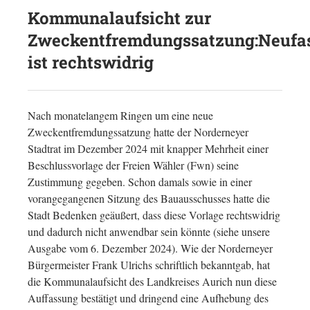
Kommunalaufsicht zur
Zweckentfremdungssatzung:Neufa
ist rechtswidrig
Nach monatelangem Ringen um eine neue
Zweckentfremdungssatzung hatte der Norderneyer
Stadtrat im Dezember 2024 mit knapper Mehrheit einer
Beschlussvorlage der Freien Wähler (Fwn) seine
Zustimmung gegeben. Schon damals sowie in einer
vorangegangenen Sitzung des Bauausschusses hatte die
Stadt Bedenken geäußert, dass diese Vorlage rechtswidrig
und dadurch nicht anwendbar sein könnte (siehe unsere
Ausgabe vom 6. Dezember 2024). Wie der Norderneyer
Bürgermeister Frank Ulrichs schriftlich bekanntgab, hat
die Kommunalaufsicht des Landkreises Aurich nun diese
Auffassung bestätigt und dringend eine Aufhebung des