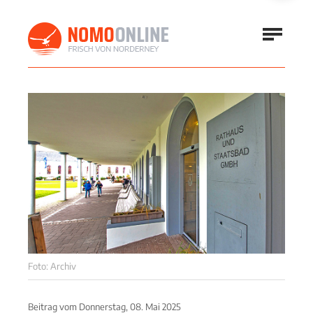
Foto: Archiv
Beitrag vom
Donnerstag, 08. Mai 2025