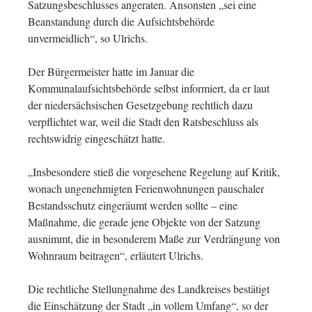
Satzungsbeschlusses angeraten. Ansonsten „sei eine
Beanstandung durch die Aufsichtsbehörde
unvermeidlich“, so Ulrichs.
Der Bürgermeister hatte im Januar die
Kommunalaufsichtsbehörde selbst informiert, da er laut
der niedersächsischen Gesetzgebung rechtlich dazu
verpflichtet war, weil die Stadt den Ratsbeschluss als
rechtswidrig eingeschätzt hatte.
„Insbesondere stieß die vorgesehene Regelung auf Kritik,
wonach ungenehmigten Ferienwohnungen pauschaler
Bestandsschutz eingeräumt werden sollte – eine
Maßnahme, die gerade jene Objekte von der Satzung
ausnimmt, die in besonderem Maße zur Verdrängung von
Wohnraum beitragen“, erläutert Ulrichs.
Die rechtliche Stellungnahme des Landkreises bestätigt
die Einschätzung der Stadt „in vollem Umfang“, so der