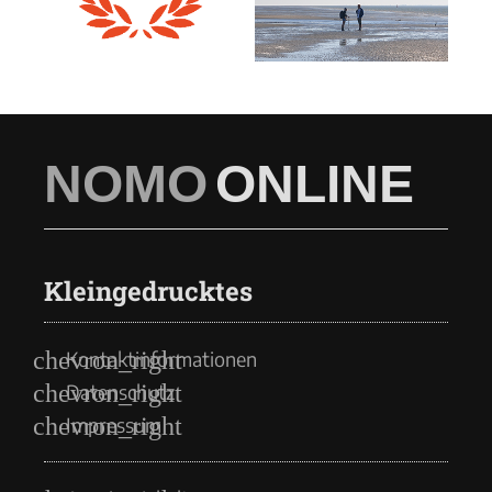
NOMO
ONLINE
Kleingedrucktes
Kontaktinformationen
Datenschutz
Impressum