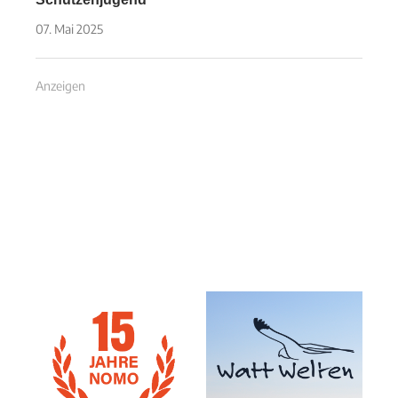
07. Mai 2025
Anzeigen