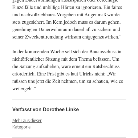
Einzelfälle und unbillige Härten zu ignorieren. Ein faires
und nachvollziehbares Vorgehen mit Augenmaß wurde
stets zugesichert. Im Kern jedoch muss es darum gehen,
genehmigten Dauerwohnraum dauerhaft zu sichern und
seiner Zweckentfremdung wirksam entgegenzuwirken.“
In der kommenden Woche soll sich der Bauausschuss in
nichtöffentlicher Sitzung mit dem Thema befassen. Um
die Satzung aufzuheben, wäre erneut ein Ratsbeschluss
erforderlich. Eine Frist gibt es laut Ulrichs nicht: „Wir
müssen uns jetzt die Zeit nehmen, um zu schauen, wie es
weitergeht.“
Verfasst von
Dorothee Linke
Mehr aus dieser
Kategorie