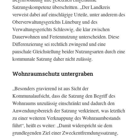
Satzungskompetenz überschritten. „Der Landkreis
verweist dabei auf einschlägige Urteile, unter anderem des
Oberverwaltungsgerichts Lüneburg und des
Verwaltungsgerichts Schleswig, die klar zwischen
Dauerwohnen und Feriennutzung unterscheiden. Diese
Differenzierung sei rechtlich zwingend und eine
pauschale Gleichstellung beider Nutzungsarten durch eine
kommunale Satzung daher nicht zulässig.
Wohnraumschutz untergraben
„Besonders gravierend ist aus Sicht der
Kommunalaufsicht, dass die Satzung den Begriff des
Wohnraums unzulässig einschränkt und dadurch den
Anwendungsbereich der Satzung verkleinert, was letztlich
zu einer weiteren Verknappung des Wohnraumbestands
führt“, heißt es weiter: „Damit widerspricht sie dem
grundlegenden Ziel einer Zweckentfremdungssatzung,